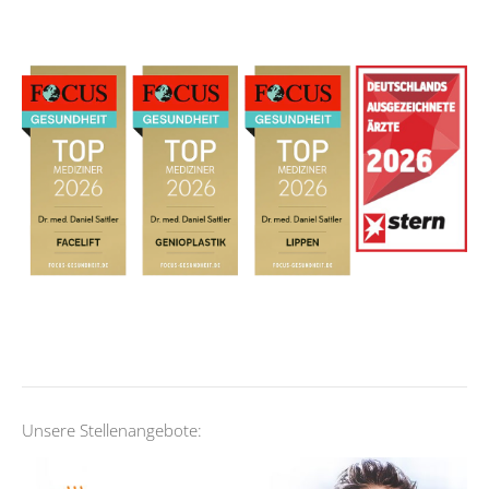
Unsere Stellenangebote: