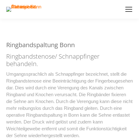
Ringbandspaltung Bonn
Ringbandstenose/ Schnappfinger
behandeln.
Umgangssprachlich als Schnappfinger bezeichnet, stellt die
Ringbandstenose eine Beeinträchtigung der Fingerbeugesehen
dar. Dies wird durch eine Verengung des Kanals zwischen
Ringband und Knochen verursacht. Die Ringbänder fixieren
die Sehne am Knochen. Durch die Verengung kann diese nicht
mehr reibungslos durch das Ringband gleiten. Durch eine
operative Ringbandspaltung in Bonn kann die Sehne entlastet
werden. Der Druck wird gelöst und zudem kann
Weichteilgewebe entfernt und somit die Funktionstüchtigkeit
der Sehne wiederhergestellt werden.