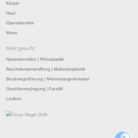
Körper
Haut
Operationsfrei
Mann
Meist gesucht
Nasenkorrektur | Rhinoplastik
Bauchdeckenstraffung | Abdominoplastik
Brustvergrößerung | Mammaaugmentation
Gesichtsverjüngung | Facelift
Lexikon