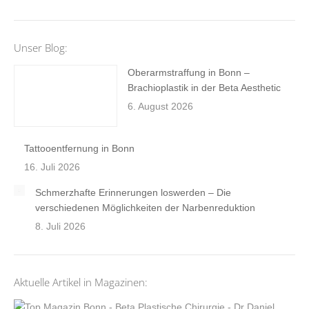
Unser Blog:
Oberarmstraffung in Bonn –
Brachioplastik in der Beta Aesthetic
6. August 2026
Tattooentfernung in Bonn
16. Juli 2026
Schmerzhafte Erinnerungen loswerden – Die
verschiedenen Möglichkeiten der Narbenreduktion
8. Juli 2026
Aktuelle Artikel in Magazinen: