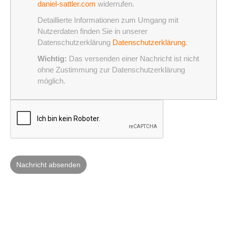
daniel-sattler.com
widerrufen.
Detaillierte Informationen zum Umgang mit
Nutzerdaten finden Sie in unserer
Datenschutzerklärung
Datenschutzerklärung
.
Wichtig:
Das versenden einer Nachricht ist nicht
ohne Zustimmung zur Datenschutzerklärung
möglich.