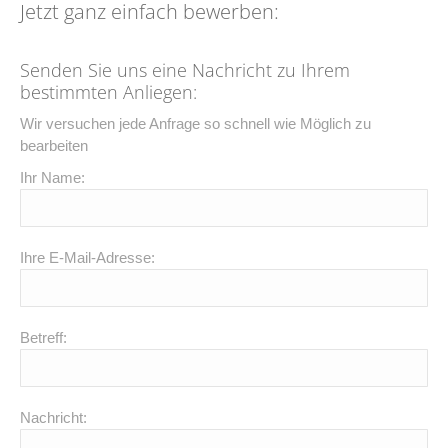
Jetzt ganz einfach bewerben:
Senden Sie uns eine Nachricht zu Ihrem
bestimmten Anliegen:
Wir versuchen jede Anfrage so schnell wie Möglich zu
bearbeiten
Ihr Name:
Ihre E-Mail-Adresse:
Betreff:
Nachricht: