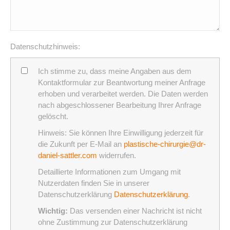
Datenschutzhinweis:
Ich stimme zu, dass meine Angaben aus dem
Kontaktformular zur Beantwortung meiner Anfrage
erhoben und verarbeitet werden. Die Daten werden
nach abgeschlossener Bearbeitung Ihrer Anfrage
gelöscht.
Hinweis: Sie können Ihre Einwilligung jederzeit für
die Zukunft per E-Mail an
plastische-chirurgie@dr-
daniel-sattler.com
widerrufen.
Detaillierte Informationen zum Umgang mit
Nutzerdaten finden Sie in unserer
Datenschutzerklärung
Datenschutzerklärung
.
Wichtig:
Das versenden einer Nachricht ist nicht
ohne Zustimmung zur Datenschutzerklärung