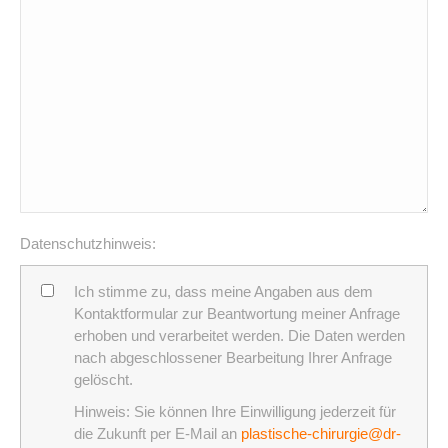
Datenschutzhinweis:
Ich stimme zu, dass meine Angaben aus dem
Kontaktformular zur Beantwortung meiner Anfrage
erhoben und verarbeitet werden. Die Daten werden
nach abgeschlossener Bearbeitung Ihrer Anfrage
gelöscht.
Hinweis: Sie können Ihre Einwilligung jederzeit für
die Zukunft per E-Mail an
plastische-chirurgie@dr-