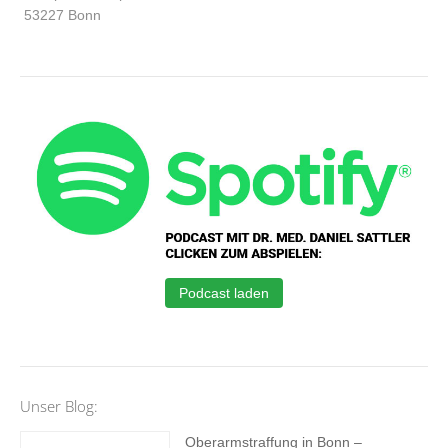
53227 Bonn
Podcast laden
Unser Blog:
Oberarmstraffung in Bonn –