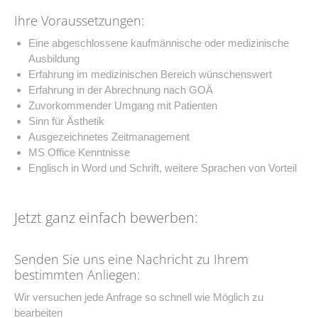
Ihre Voraussetzungen:
Eine abgeschlossene kaufmännische oder medizinische
Ausbildung
Erfahrung im medizinischen Bereich wünschenswert
Erfahrung in der Abrechnung nach GOÄ
Zuvorkommender Umgang mit Patienten
Sinn für Ästhetik
Ausgezeichnetes Zeitmanagement
MS Office Kenntnisse
Englisch in Word und Schrift, weitere Sprachen von Vorteil
Jetzt ganz einfach bewerben:
Senden Sie uns eine Nachricht zu Ihrem
bestimmten Anliegen:
Wir versuchen jede Anfrage so schnell wie Möglich zu
bearbeiten