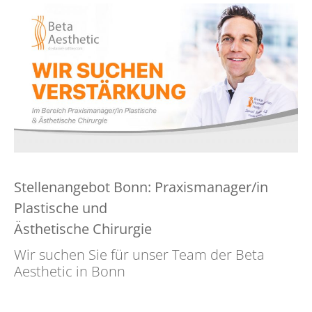
Stellenangebot Bonn: Praxismanager/in
Plastische und
Ästhetische Chirurgie
Wir suchen Sie für unser Team der Beta
Aesthetic in Bonn