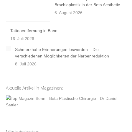
Brachioplastik in der Beta Aesthetic
6. August 2026
Tattooentfernung in Bonn
16. Juli 2026
Schmerzhafte Erinnerungen loswerden – Die
verschiedenen Möglichkeiten der Narbenreduktion
8. Juli 2026
Aktuelle Artikel in Magazinen:
Mitgliedschaften: