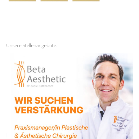
Unsere Stellenangebote: