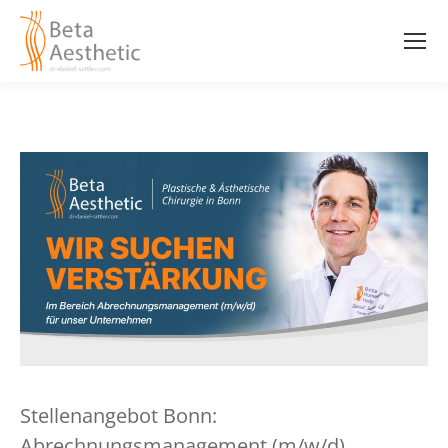
Stellenangebot Bonn:
Abrechnungsmanagement (m/w/d)