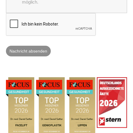
möglich.