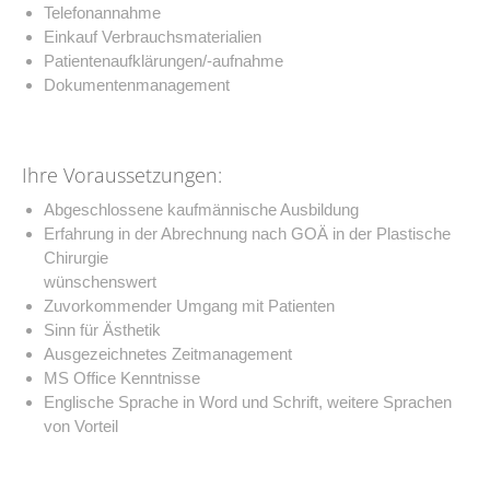
Telefonannahme
Einkauf Verbrauchsmaterialien
Patientenaufklärungen/-aufnahme
Dokumentenmanagement
Ihre Voraussetzungen:
Abgeschlossene kaufmännische Ausbildung
Erfahrung in der Abrechnung nach GOÄ in der Plastische
Chirurgie
wünschenswert
Zuvorkommender Umgang mit Patienten
Sinn für Ästhetik
Ausgezeichnetes Zeitmanagement
MS Office Kenntnisse
Englische Sprache in Word und Schrift, weitere Sprachen
von Vorteil