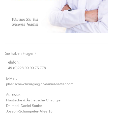
Sie haben Fragen?
Telefon:
+49 (0)228 90 90 75 778
E-Mail:
plastische-chirurgie@dr-daniel-sattler.com
Adresse:
Plastische & Ästhetische Chirurgie
Dr. med. Daniel Sattler
Joseph-Schumpeter-Allee 15