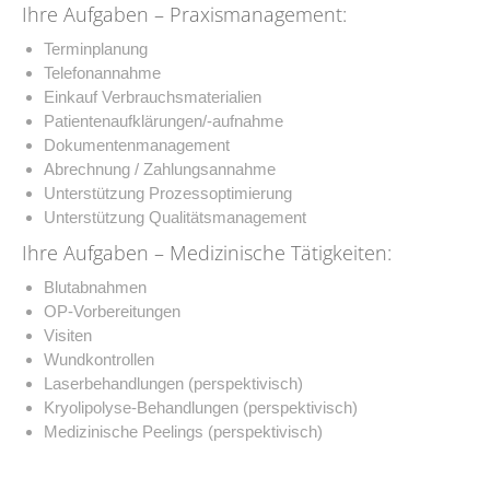
Ihre Aufgaben – Praxismanagement:
Terminplanung
Telefonannahme
Einkauf Verbrauchsmaterialien
Patientenaufklärungen/-aufnahme
Dokumentenmanagement
Abrechnung / Zahlungsannahme
Unterstützung Prozessoptimierung
Unterstützung Qualitätsmanagement
Ihre Aufgaben – Medizinische Tätigkeiten:
Blutabnahmen
OP-Vorbereitungen
Visiten
Wundkontrollen
Laserbehandlungen (perspektivisch)
Kryolipolyse-Behandlungen (perspektivisch)
Medizinische Peelings (perspektivisch)