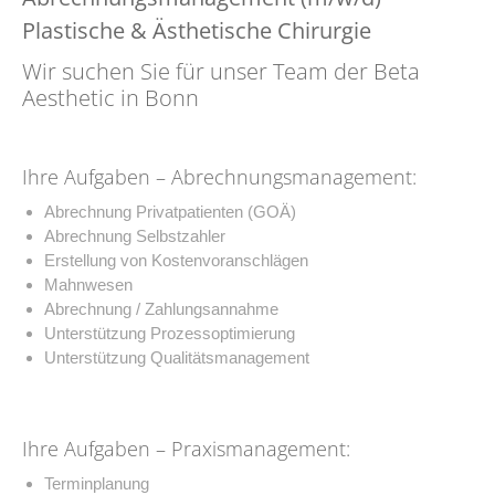
Plastische & Ästhetische Chirurgie
Wir suchen Sie für unser Team der Beta
Aesthetic in Bonn
Ihre Aufgaben – Abrechnungsmanagement:
Abrechnung Privatpatienten (GOÄ)
Abrechnung Selbstzahler
Erstellung von Kostenvoranschlägen
Mahnwesen
Abrechnung / Zahlungsannahme
Unterstützung Prozessoptimierung
Unterstützung Qualitätsmanagement
Ihre Aufgaben – Praxismanagement:
Terminplanung