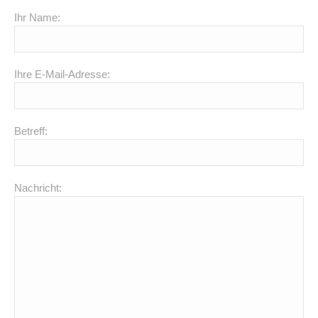
Ihr Name:
Ihre E-Mail-Adresse:
Betreff:
Nachricht: