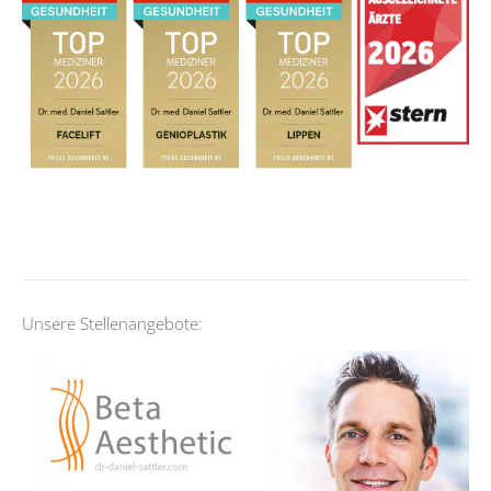
Unsere Stellenangebote: