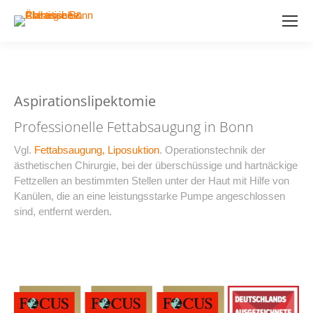
Aspirationslipektomie
Professionelle Fettabsaugung in Bonn
Vgl.
Fettabsaugung, Liposuktion
. Operationstechnik der
ästhetischen Chirurgie, bei der überschüssige und hartnäckige
Fettzellen an bestimmten Stellen unter der Haut mit Hilfe von
Kanülen, die an eine leistungsstarke Pumpe angeschlossen
sind, entfernt werden.