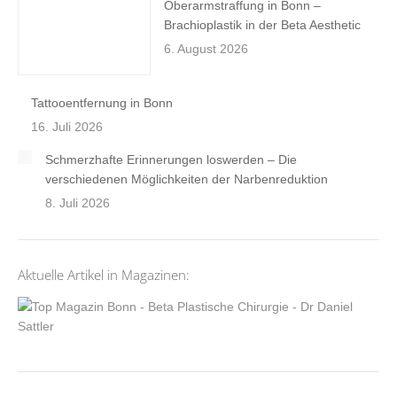
Oberarmstraffung in Bonn –
Brachioplastik in der Beta Aesthetic
6. August 2026
Tattooentfernung in Bonn
16. Juli 2026
Schmerzhafte Erinnerungen loswerden – Die
verschiedenen Möglichkeiten der Narbenreduktion
8. Juli 2026
Aktuelle Artikel in Magazinen: