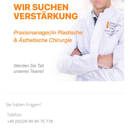
Sie haben Fragen?
Telefon:
+49 (0)228 90 90 75 778