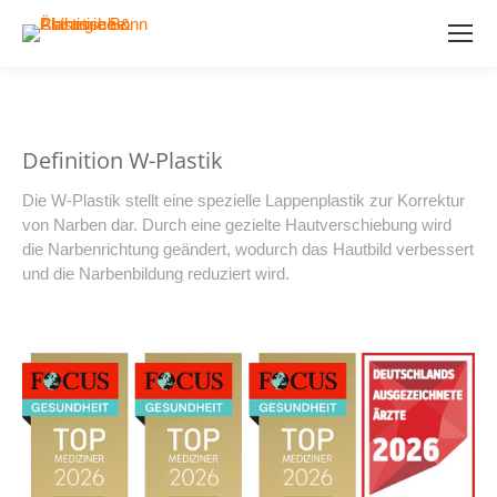
Definition W-Plastik
Die W-Plastik stellt eine spezielle Lappenplastik zur Korrektur
von Narben dar. Durch eine gezielte Hautverschiebung wird
die Narbenrichtung geändert, wodurch das Hautbild verbessert
und die Narbenbildung reduziert wird.