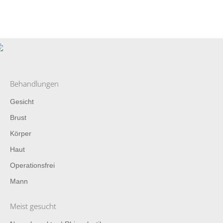
Behandlungen
Gesicht
Brust
Körper
Haut
Operationsfrei
Mann
Meist gesucht