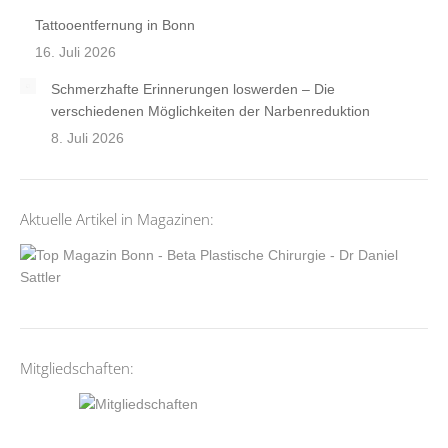
Tattooentfernung in Bonn
16. Juli 2026
Schmerzhafte Erinnerungen loswerden – Die
verschiedenen Möglichkeiten der Narbenreduktion
8. Juli 2026
Aktuelle Artikel in Magazinen:
Mitgliedschaften: