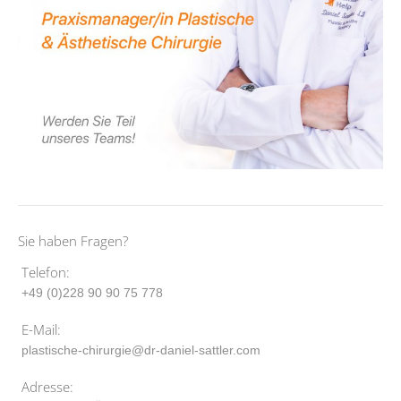
Sie haben Fragen?
Telefon:
+49 (0)228 90 90 75 778
E-Mail:
plastische-chirurgie@dr-daniel-sattler.com
Adresse: