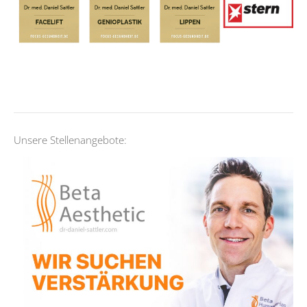
Unsere Stellenangebote: