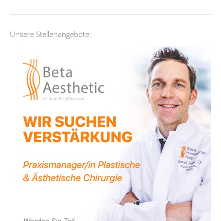
Unsere Stellenangebote: