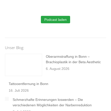
Podcast laden
Unser Blog:
Oberarmstraffung in Bonn –
Brachioplastik in der Beta Aesthetic
6. August 2026
Tattooentfernung in Bonn
16. Juli 2026
Schmerzhafte Erinnerungen loswerden – Die
verschiedenen Möglichkeiten der Narbenreduktion