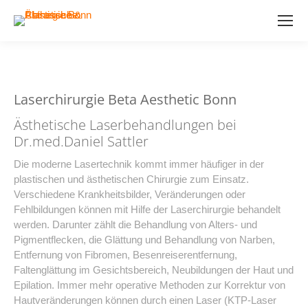
Laserchirurgie Beta Aesthetic Bonn
Ästhetische Laserbehandlungen bei
Dr.med.Daniel Sattler
Die moderne Lasertechnik kommt immer häufiger in der
plastischen und ästhetischen Chirurgie zum Einsatz.
Verschiedene Krankheitsbilder, Veränderungen oder
Fehlbildungen können mit Hilfe der Laserchirurgie behandelt
werden. Darunter zählt die Behandlung von Alters- und
Pigmentflecken, die Glättung und Behandlung von Narben,
Entfernung von Fibromen, Besenreiserentfernung,
Faltenglättung im Gesichtsbereich, Neubildungen der Haut und
Epilation. Immer mehr operative Methoden zur Korrektur von
Hautveränderungen können durch einen Laser (KTP-Laser