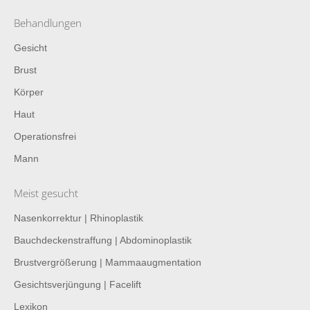
Behandlungen
Gesicht
Brust
Körper
Haut
Operationsfrei
Mann
Meist gesucht
Nasenkorrektur | Rhinoplastik
Bauchdeckenstraffung | Abdominoplastik
Brustvergrößerung | Mammaaugmentation
Gesichtsverjüngung | Facelift
Lexikon