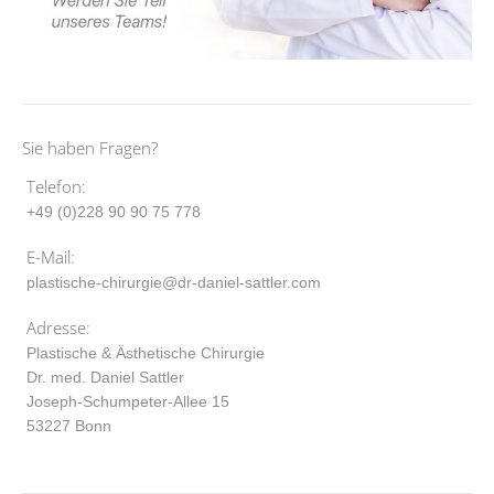
Sie haben Fragen?
Telefon:
+49 (0)228 90 90 75 778
E-Mail:
plastische-chirurgie@dr-daniel-sattler.com
Adresse:
Plastische & Ästhetische Chirurgie
Dr. med. Daniel Sattler
Joseph-Schumpeter-Allee 15
53227 Bonn