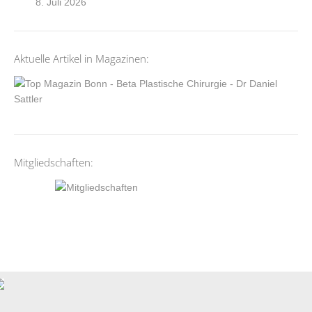
8. Juli 2026
Aktuelle Artikel in Magazinen:
Mitgliedschaften: