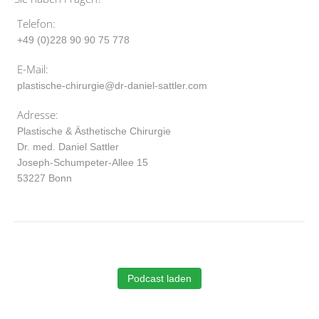
Telefon:
+49 (0)228 90 90 75 778
E-Mail:
plastische-chirurgie@dr-daniel-sattler.com
Adresse:
Plastische & Ästhetische Chirurgie
Dr. med. Daniel Sattler
Joseph-Schumpeter-Allee 15
53227 Bonn
Podcast laden