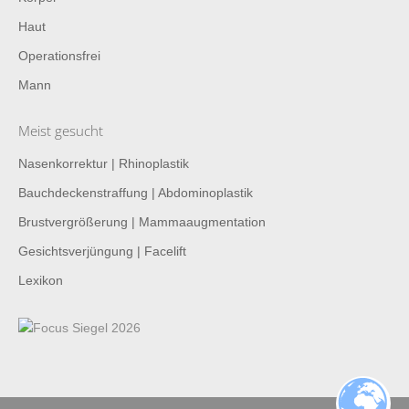
Haut
Operationsfrei
Mann
Meist gesucht
Nasenkorrektur | Rhinoplastik
Bauchdeckenstraffung | Abdominoplastik
Brustvergrößerung | Mammaaugmentation
Gesichtsverjüngung | Facelift
Lexikon