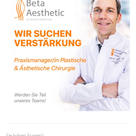
Sie haben Fragen?