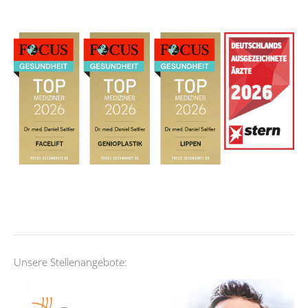
Unsere Stellenangebote: