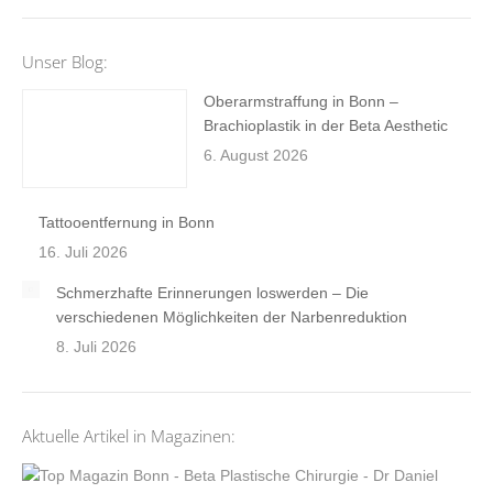
Unser Blog:
Oberarmstraffung in Bonn –
Brachioplastik in der Beta Aesthetic
6. August 2026
Tattooentfernung in Bonn
16. Juli 2026
Schmerzhafte Erinnerungen loswerden – Die
verschiedenen Möglichkeiten der Narbenreduktion
8. Juli 2026
Aktuelle Artikel in Magazinen: