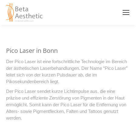
Pico Laser in Bonn
Der Pico Laser ist eine fortschrittliche Technologie im Bereich
der ästhetischen Laserbehandlungen. Der Name “Pico Laser”
leitet sich von der kurzen Pulsdauer ab, die im
Pikosekundenbereich liegt.
Der Pico Laser sendet kurze Lichtimpulse aus, die eine
präzise und effiziente Zerstörung von Pigmenten in der Haut
ermöglicht. Somit kann der Pico Laser für die Entfernung von
Alters- sowie Pigmentflecken, Falten und Tattoos genutzt
werden.