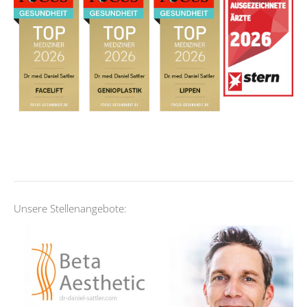
Unsere Stellenangebote: