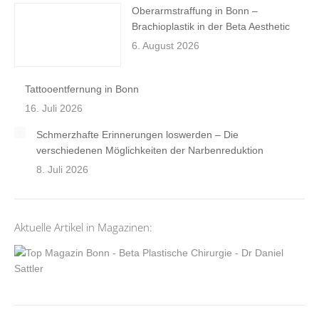
Oberarmstraffung in Bonn –
Brachioplastik in der Beta Aesthetic
6. August 2026
Tattooentfernung in Bonn
16. Juli 2026
Schmerzhafte Erinnerungen loswerden – Die
verschiedenen Möglichkeiten der Narbenreduktion
8. Juli 2026
Aktuelle Artikel in Magazinen: