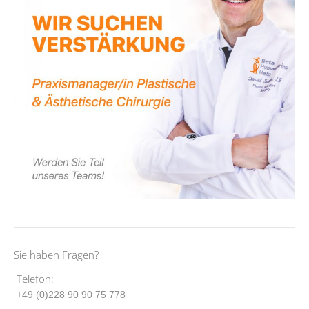
Sie haben Fragen?
Telefon:
+49 (0)228 90 90 75 778