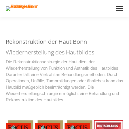
Rekonstruktion der Haut Bonn
Wiederherstellung des Hautbildes
Die Rekonstruktionschirurgie der Haut dient der
Wiederherstellung von Funktion und Ästhetik des Hautbildes.
Darunter fällt eine Vielzahl an Behandlungsmethoden. Durch
Operationen, Unfälle, Tumorbildungen oder ähnliches kann das
Hautbild maßgeblich beeinträchtigt werden. Die
Wiederherstellungschirurgie ermöglicht eine Behandlung und
Rekonstruktion des Hautbildes.