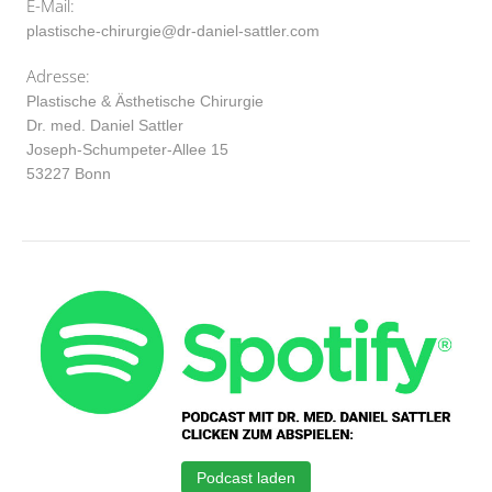
E-Mail:
plastische-chirurgie@dr-daniel-sattler.com
Adresse:
Plastische & Ästhetische Chirurgie
Dr. med. Daniel Sattler
Joseph-Schumpeter-Allee 15
53227 Bonn
Podcast laden