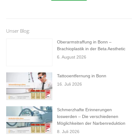
Unser Blog:
Oberarmstraffung in Bonn –
Brachioplastik in der Beta Aesthetic
6. August 2026
Tattooentfernung in Bonn
16. Juli 2026
Schmerzhafte Erinnerungen
loswerden – Die verschiedenen
Möglichkeiten der Narbenreduktion
8. Juli 2026