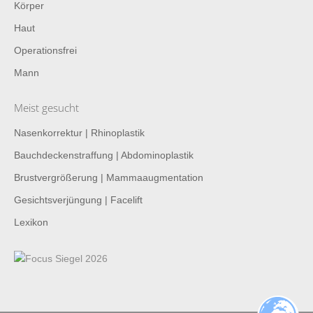
Körper
Haut
Operationsfrei
Mann
Meist gesucht
Nasenkorrektur | Rhinoplastik
Bauchdeckenstraffung | Abdominoplastik
Brustvergrößerung | Mammaaugmentation
Gesichtsverjüngung | Facelift
Lexikon