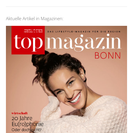
Aktuelle Artikel in Magazinen: