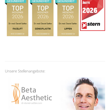
Unsere Stellenangebote: