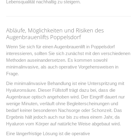
Lebensqualität nachhaltig zu steigern.
Abläufe, Möglichkeiten und Risiken des
Augenbrauenlifts Poppelsdorf
Wenn Sie sich für einen Augenbrauenlift in Poppelsdorf
interessieren, sollten Sie sich zunächst mit den verschiedenen
Methoden auseinandersetzen. Es kommen sowohl
minimalinvasive, als auch operative Vorgehensweisen in
Frage.
Die minimalinvasive Behandlung ist eine Unterspritzung mit
Hyaluronsäure. Dieser Füllstoff trägt dazu bei, dass die
Augenbraue optisch angehoben wird. Der Eingriff dauert nur
wenige Minuten, verläuft ohne Begleiterscheinungen und
bedarf keiner besonderen Nachsorge oder Schonzeit. Das
Ergebnis hält jedoch auch nur bis zu etwa einem Jahr, da
Hyaluron vom Körper auf natürliche Weise abgebaut wird.
Eine längerfristige Lösung ist die operative