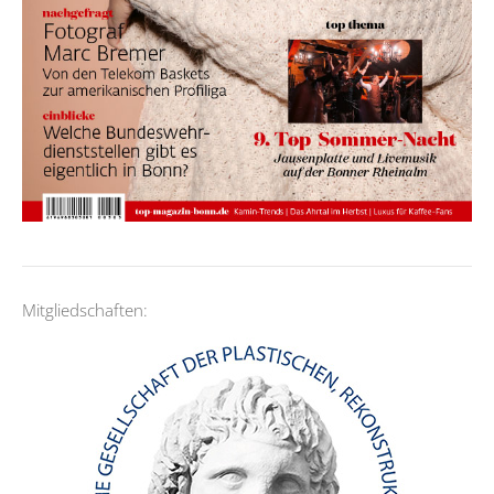
Mitgliedschaften: