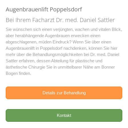
Augenbrauenlift Poppelsdorf
Bei Ihrem Facharzt Dr. med. Daniel Sattler
Sie wünschen sich einen verjüngten, wachen und vitalen Blick,
aber herabhängende Augenbrauen erwecken einen
abgeschlagenen, müden Eindruck? Wenn Sie über einen
Augenbrauenlift in Poppelsdorf nachdenken, können Sie hier
mehr über die Behandlungsmöglichkeiten bei Dr. med. Daniel
Sattler erfahren, dessen Abteilung für plastische und
ästhetische Chirurgie Sie in unmittelbarer Nähe am Bonner
Bogen finden.
Details zur Behandlung
Kontakt