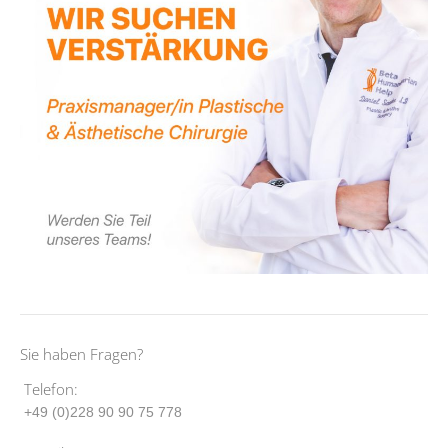
Sie haben Fragen?
Telefon:
+49 (0)228 90 90 75 778