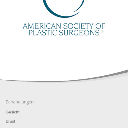
Behandlungen
Gesicht
Brust