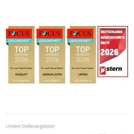
Unsere Stellenangebote: