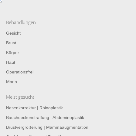
Behandlungen
Gesicht
Brust
Körper
Haut
Operationsfrei
Mann
Meist gesucht
Nasenkorrektur | Rhinoplastik
Bauchdeckenstraffung | Abdominoplastik
Brustvergrößerung | Mammaaugmentation