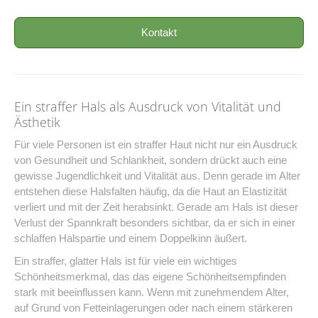
Kontakt
Ein straffer Hals als Ausdruck von Vitalität und
Ästhetik
Für viele Personen ist ein straffer Haut nicht nur ein Ausdruck
von Gesundheit und Schlankheit, sondern drückt auch eine
gewisse Jugendlichkeit und Vitalität aus. Denn gerade im Alter
entstehen diese Halsfalten häufig, da die Haut an Elastizität
verliert und mit der Zeit herabsinkt. Gerade am Hals ist dieser
Verlust der Spannkraft besonders sichtbar, da er sich in einer
schlaffen Halspartie und einem Doppelkinn äußert.
Ein straffer, glatter Hals ist für viele ein wichtiges
Schönheitsmerkmal, das das eigene Schönheitsempfinden
stark mit beeinflussen kann. Wenn mit zunehmendem Alter,
auf Grund von Fetteinlagerungen oder nach einem stärkeren