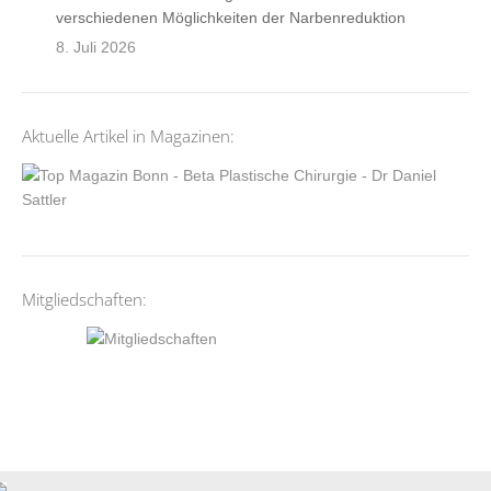
verschiedenen Möglichkeiten der Narbenreduktion
8. Juli 2026
Aktuelle Artikel in Magazinen:
Mitgliedschaften: