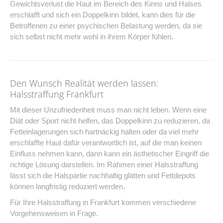
Gewichtsverlust die Haut im Bereich des Kinns und Halses
erschlafft und sich ein Doppelkinn bildet, kann dies für die
Betroffenen zu einer psychischen Belastung werden, da sie
sich selbst nicht mehr wohl in ihrem Körper fühlen.
Den Wunsch Realität werden lassen:
Halsstraffung Frankfurt
Mit dieser Unzufriedenheit muss man nicht leben. Wenn eine
Diät oder Sport nicht helfen, das Doppelkinn zu reduzieren, da
Fetteinlagerungen sich hartnäckig halten oder da viel mehr
erschlaffte Haut dafür verantwortlich ist, auf die man keinen
Einfluss nehmen kann, dann kann ein ästhetischer Eingriff die
richtige Lösung darstellen. Im Rahmen einer Halsstraffung
lässt sich die Halspartie nachhaltig glätten und Fettdepots
können langfristig reduziert werden.
Für Ihre Halsstraffung in Frankfurt kommen verschiedene
Vorgehensweisen in Frage.