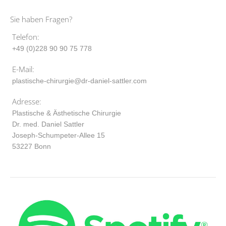
Sie haben Fragen?
Telefon:
+49 (0)228 90 90 75 778
E-Mail:
plastische-chirurgie@dr-daniel-sattler.com
Adresse:
Plastische & Ästhetische Chirurgie
Dr. med. Daniel Sattler
Joseph-Schumpeter-Allee 15
53227 Bonn