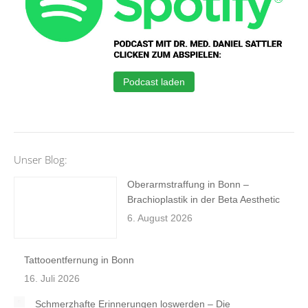
Podcast laden
Unser Blog:
Oberarmstraffung in Bonn –
Brachioplastik in der Beta Aesthetic
6. August 2026
Tattooentfernung in Bonn
16. Juli 2026
Schmerzhafte Erinnerungen loswerden – Die