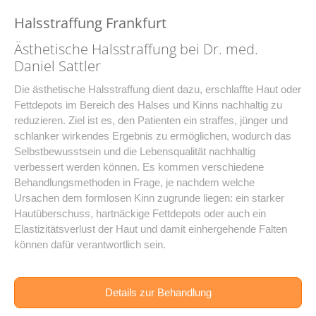
Halsstraffung Frankfurt
Ästhetische Halsstraffung bei Dr. med.
Daniel Sattler
Die ästhetische Halsstraffung dient dazu, erschlaffte Haut oder
Fettdepots im Bereich des Halses und Kinns nachhaltig zu
reduzieren. Ziel ist es, den Patienten ein straffes, jünger und
schlanker wirkendes Ergebnis zu ermöglichen, wodurch das
Selbstbewusstsein und die Lebensqualität nachhaltig
verbessert werden können. Es kommen verschiedene
Behandlungsmethoden in Frage, je nachdem welche
Ursachen dem formlosen Kinn zugrunde liegen: ein starker
Hautüberschuss, hartnäckige Fettdepots oder auch ein
Elastizitätsverlust der Haut und damit einhergehende Falten
können dafür verantwortlich sein.
Details zur Behandlung