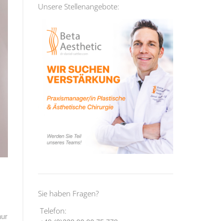
Unsere Stellenangebote:
Sie haben Fragen?
Telefon:
nur