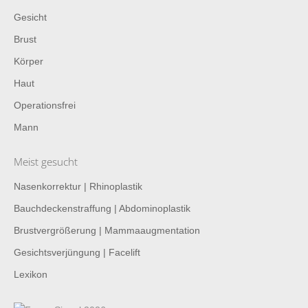
Gesicht
Brust
Körper
Haut
Operationsfrei
Mann
Meist gesucht
Nasenkorrektur | Rhinoplastik
Bauchdeckenstraffung | Abdominoplastik
Brustvergrößerung | Mammaaugmentation
Gesichtsverjüngung | Facelift
Lexikon