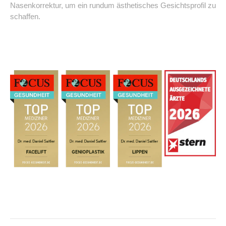
Nasenkorrektur, um ein rundum ästhetisches Gesichtsprofil zu
schaffen.