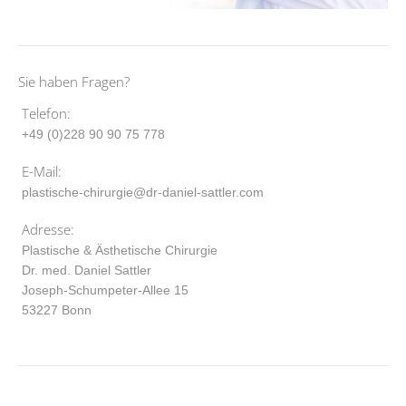
Sie haben Fragen?
Telefon:
+49 (0)228 90 90 75 778
E-Mail:
plastische-chirurgie@dr-daniel-sattler.com
Adresse:
Plastische & Ästhetische Chirurgie
Dr. med. Daniel Sattler
Joseph-Schumpeter-Allee 15
53227 Bonn