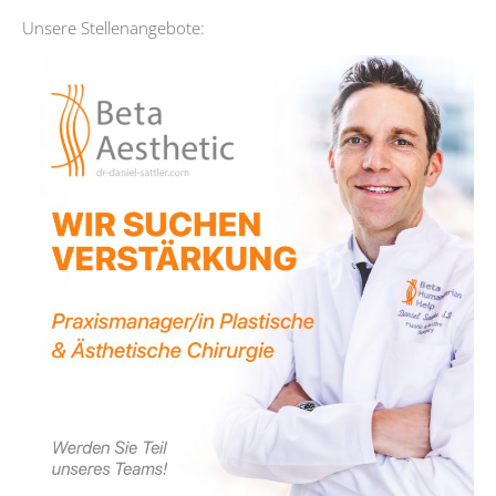
Unsere Stellenangebote: