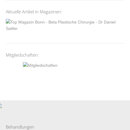
Aktuelle Artikel in Magazinen:
Mitgliedschaften:
Behandlungen