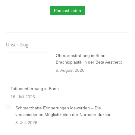
Podcast laden
Unser Blog:
Oberarmstraffung in Bonn –
Brachioplastik in der Beta Aesthetic
6. August 2026
Tattooentfernung in Bonn
16. Juli 2026
Schmerzhafte Erinnerungen loswerden – Die
verschiedenen Möglichkeiten der Narbenreduktion
8. Juli 2026