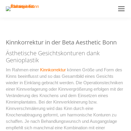
Kinnkorrektur in der Beta Aesthetic Bonn
Ästhetische Gesichtskonturen dank
Genioplastik
Im Rahmen einer
Kinnkorrektur
können Größe und Form des
Kinns beeinflusst und so das Gesamtbild eines Gesichts
wieder in Einklang gebracht werden. Die Operationstechniken
einer Kinnverlagerung oder Kinnvergrößerung erfolgen mit der
Veränderung des Knochens und dem Einsetzen eines
Kinnimplantates. Bei der Kinnverkleinerung bzw.
Kinnverschmälerung wird das Kinn durch eine
Knochenabtragung geformt, um harmonische Konturen zu
schaffen. Je nach Behandlungswunsch und Ausgangslage
empfiehlt sich manchmal eine Kombination mit einer