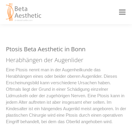
Ptosis Beta Aesthetic in Bonn
Herabhängen der Augenlider
Eine Ptosis nennt man in der Augenheilkunde das
Herabhängen eines oder beider oberen Augenlider. Dieses
Erscheinungsbild kann verschiedene Ursachen haben.
Oftmals liegt der Grund in einer Schädigung einzelner
Lidmuskeln oder der zugehörigen Nerven. Eine Ptosis kann in
jedem Alter auftreten ist aber insgesamt eher selten. Im
Kindesalter ist ein hängendes Augenlid meist angeboren. In der
plastischen Chirurgie wird eine Ptosis durch einen operativen
Eingriff behandelt, bei dem das Oberlid angehoben wird.