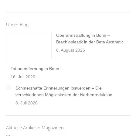
Unser Blog:
Oberarmstraffung in Bonn –
Brachioplastik in der Beta Aesthetic
6. August 2026
Tattooentfernung in Bonn
16. Juli 2026
Schmerzhafte Erinnerungen loswerden – Die
verschiedenen Möglichkeiten der Narbenreduktion
8. Juli 2026
Aktuelle Artikel in Magazinen: