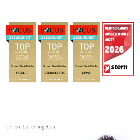
Unsere Stellenangebote: