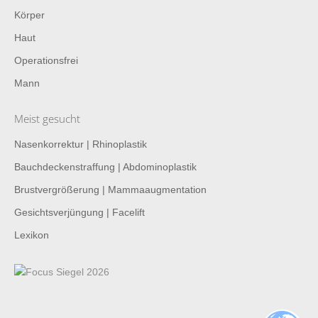
Körper
Haut
Operationsfrei
Mann
Meist gesucht
Nasenkorrektur | Rhinoplastik
Bauchdeckenstraffung | Abdominoplastik
Brustvergrößerung | Mammaaugmentation
Gesichtsverjüngung | Facelift
Lexikon