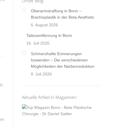
Unser Blog:
Oberarmstraffung in Bonn –
Brachioplastik in der Beta Aesthetic
6. August 2026
Tattooentfernung in Bonn
16. Juli 2026
Schmerzhafte Erinnerungen
loswerden – Die verschiedenen
Möglichkeiten der Narbenreduktion
8. Juli 2026
ch
Aktuelle Artikel in Magazinen:
en