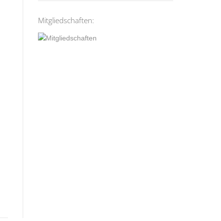
Mitgliedschaften: