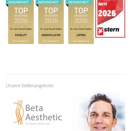
Unsere Stellenangebote: