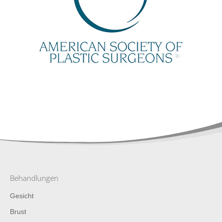
Behandlungen
Gesicht
Brust