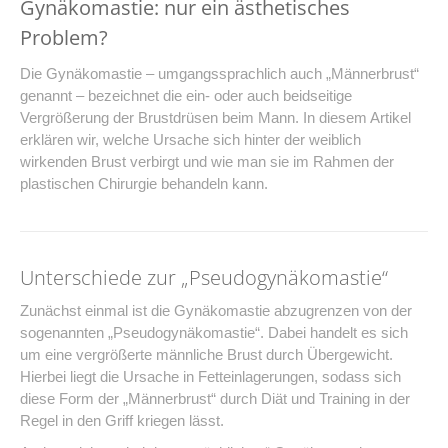
Gynäkomastie: nur ein ästhetisches
Problem?
Die Gynäkomastie – umgangssprachlich auch „Männerbrust“
genannt – bezeichnet die ein- oder auch beidseitige
Vergrößerung der Brustdrüsen beim Mann. In diesem Artikel
erklären wir, welche Ursache sich hinter der weiblich
wirkenden Brust verbirgt und wie man sie im Rahmen der
plastischen Chirurgie behandeln kann.
Unterschiede zur „Pseudogynäkomastie“
Zunächst einmal ist die Gynäkomastie abzugrenzen von der
sogenannten „Pseudogynäkomastie“. Dabei handelt es sich
um eine vergrößerte männliche Brust durch Übergewicht.
Hierbei liegt die Ursache in Fetteinlagerungen, sodass sich
diese Form der „Männerbrust“ durch Diät und Training in der
Regel in den Griff kriegen lässt.