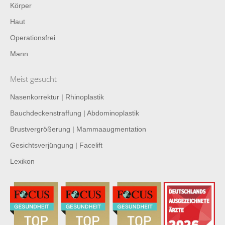
Körper
Haut
Operationsfrei
Mann
Meist gesucht
Nasenkorrektur | Rhinoplastik
Bauchdeckenstraffung | Abdominoplastik
Brustvergrößerung | Mammaaugmentation
Gesichtsverjüngung | Facelift
Lexikon