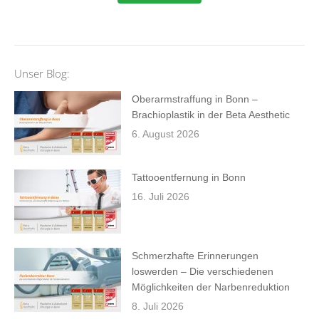
Unser Blog:
Oberarmstraffung in Bonn –
Brachioplastik in der Beta Aesthetic
6. August 2026
Tattooentfernung in Bonn
16. Juli 2026
Schmerzhafte Erinnerungen
loswerden – Die verschiedenen
Möglichkeiten der Narbenreduktion
8. Juli 2026