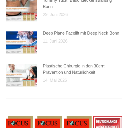
Tummy Tuck: Bauchdeckenstraffung
Bonn
29. Juni 2026
Deep Plane Facelift mit Deep Neck Bonn
11. Juni 2026
Plastische Chirurgie in den 30ern:
Prävention und Natürlichkeit
14. Mai 2026