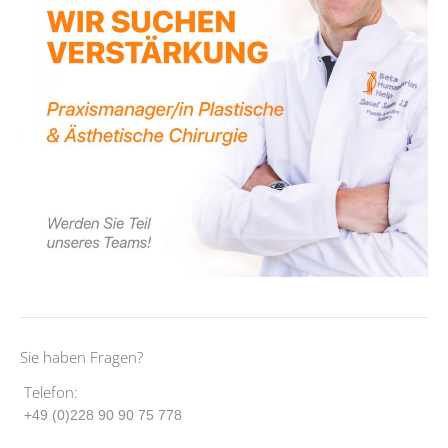
Sie haben Fragen?
Telefon:
+49 (0)228 90 90 75 778