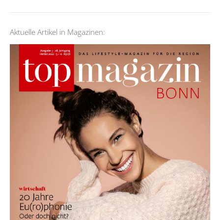
Aktuelle Artikel in Magazinen: