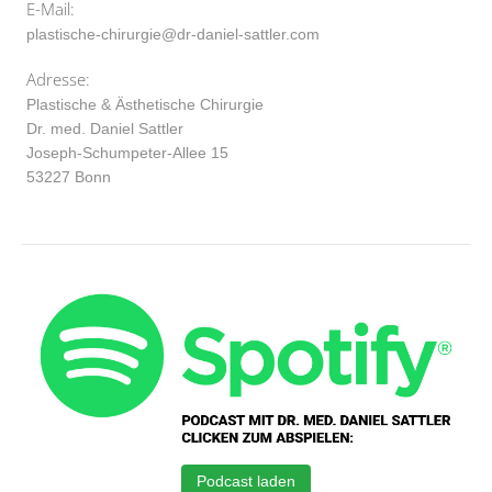
E-Mail:
plastische-chirurgie@dr-daniel-sattler.com
Adresse:
Plastische & Ästhetische Chirurgie
Dr. med. Daniel Sattler
Joseph-Schumpeter-Allee 15
53227 Bonn
Podcast laden