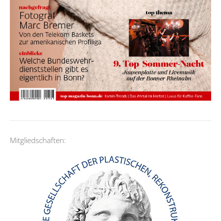
Mitgliedschaften: