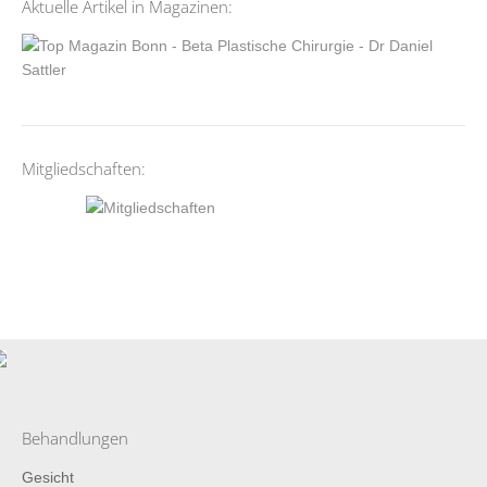
Aktuelle Artikel in Magazinen:
Mitgliedschaften:
Behandlungen
Gesicht