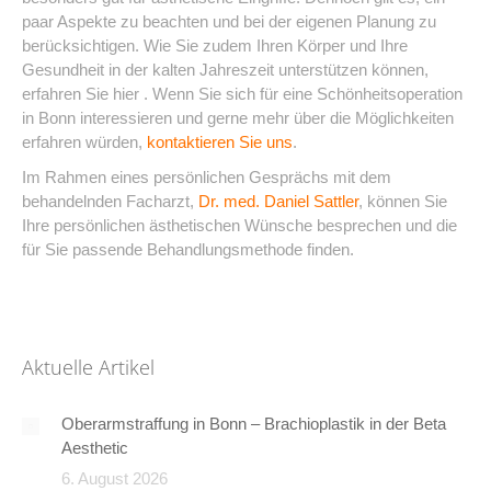
paar Aspekte zu beachten und bei der eigenen Planung zu
berücksichtigen. Wie Sie zudem Ihren Körper und Ihre
Gesundheit in der kalten Jahreszeit unterstützen können,
erfahren Sie hier . Wenn Sie sich für eine Schönheitsoperation
in Bonn interessieren und gerne mehr über die Möglichkeiten
erfahren würden,
kontaktieren Sie uns
.
Im Rahmen eines persönlichen Gesprächs mit dem
behandelnden Facharzt,
Dr. med. Daniel Sattler
, können Sie
Ihre persönlichen ästhetischen Wünsche besprechen und die
für Sie passende Behandlungsmethode finden.
Aktuelle Artikel
Oberarmstraffung in Bonn – Brachioplastik in der Beta
Aesthetic
6. August 2026