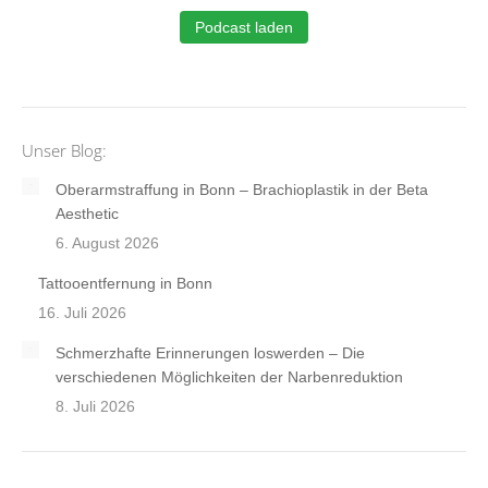
Podcast laden
Unser Blog:
Oberarmstraffung in Bonn – Brachioplastik in der Beta
Aesthetic
6. August 2026
Tattooentfernung in Bonn
16. Juli 2026
Schmerzhafte Erinnerungen loswerden – Die
verschiedenen Möglichkeiten der Narbenreduktion
8. Juli 2026