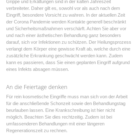
Grippe und Erkältungen sind in der kalten Jahreszeit
verbreiteter. Daher gilt es, sowohl vor als auch nach dem
Eingriff, besondere Vorsicht zu wahren. In der aktuellen Zeit
der Corona Pandemie werden Kontakte generell beschränkt
und Sicherheitsmaßnahmen verschärft. Achten Sie aber vor
und nach einer ästhetischen Behandlung ganz besonders
darauf, sich vor Infektionen zu schützen. Der Heilungsprozess
verlangt dem Körper eine gewisse Kraft ab, welche durch eine
zusätzliche Erkrankung geschwächt werden kann. Zudem
kann es passieren, dass Sie einen geplanten Eingriff aufgrund
eines Infekts absagen müssen.
An die Feiertage denken
Für rein kosmetische Eingriffe muss man sich von der Arbeit
für die anschließende Schonzeit sowie den Behandlungstag
beurlauben lassen. Eine Krankschreibung ist hier nicht
möglich. Beachten Sie dies rechtzeitig. Zudem ist bei
umfassenderen Behandlungen mit einer längeren
Regenerationszeit zu rechnen.