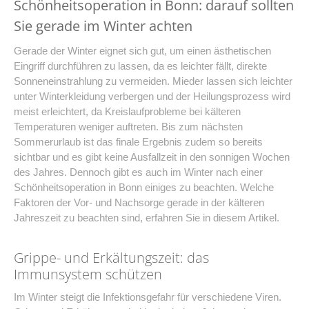
Schönheitsoperation in Bonn: darauf sollten
Sie gerade im Winter achten
Gerade der Winter eignet sich gut, um einen ästhetischen
Eingriff durchführen zu lassen, da es leichter fällt, direkte
Sonneneinstrahlung zu vermeiden. Mieder lassen sich leichter
unter Winterkleidung verbergen und der Heilungsprozess wird
meist erleichtert, da Kreislaufprobleme bei kälteren
Temperaturen weniger auftreten. Bis zum nächsten
Sommerurlaub ist das finale Ergebnis zudem so bereits
sichtbar und es gibt keine Ausfallzeit in den sonnigen Wochen
des Jahres. Dennoch gibt es auch im Winter nach einer
Schönheitsoperation in Bonn einiges zu beachten. Welche
Faktoren der Vor- und Nachsorge gerade in der kälteren
Jahreszeit zu beachten sind, erfahren Sie in diesem Artikel.
Grippe- und Erkältungszeit: das
Immunsystem schützen
Im Winter steigt die Infektionsgefahr für verschiedene Viren.