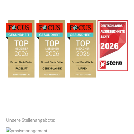
Unsere Stellenangebote: