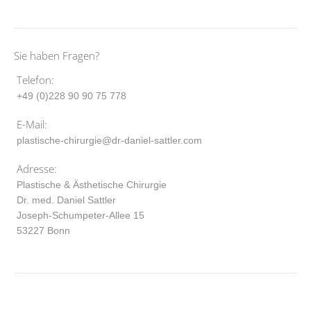
Sie haben Fragen?
Telefon:
+49 (0)228 90 90 75 778
E-Mail:
plastische-chirurgie@dr-daniel-sattler.com
Adresse:
Plastische & Ästhetische Chirurgie
Dr. med. Daniel Sattler
Joseph-Schumpeter-Allee 15
53227 Bonn