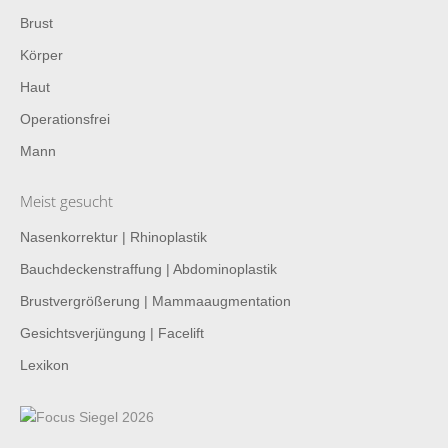
Brust
Körper
Haut
Operationsfrei
Mann
Meist gesucht
Nasenkorrektur | Rhinoplastik
Bauchdeckenstraffung | Abdominoplastik
Brustvergrößerung | Mammaaugmentation
Gesichtsverjüngung | Facelift
Lexikon