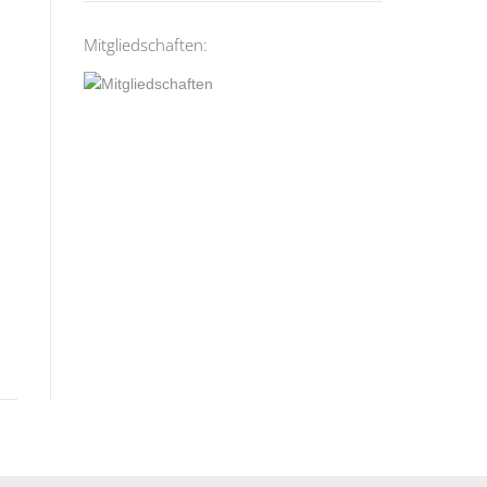
Mitgliedschaften: