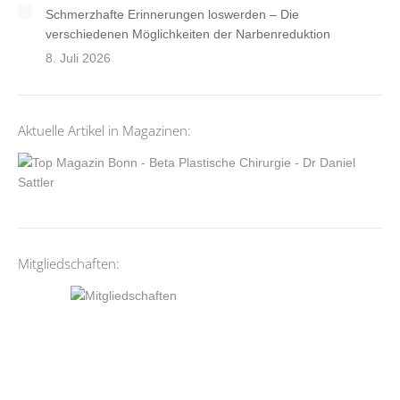
Schmerzhafte Erinnerungen loswerden – Die
verschiedenen Möglichkeiten der Narbenreduktion
8. Juli 2026
Aktuelle Artikel in Magazinen:
Mitgliedschaften: