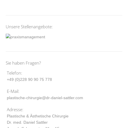
Unsere Stellenangebote:
Sie haben Fragen?
Telefon:
+49 (0)228 90 90 75 778
E-Mail:
plastische-chirurgie@dr-daniel-sattler.com
Adresse:
Plastische & Ästhetische Chirurgie
Dr. med. Daniel Sattler