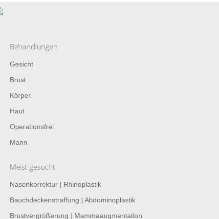
Behandlungen
Gesicht
Brust
Körper
Haut
Operationsfrei
Mann
Meist gesucht
Nasenkorrektur | Rhinoplastik
Bauchdeckenstraffung | Abdominoplastik
Brustvergrößerung | Mammaaugmentation