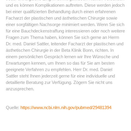
und es können Komplikationen auftreten. Diese werden jedoch
bei einer qualifizierten Behandlung durch einen erfahrenen
Facharzt der plastischen und ästhetischen Chirurgie sowie
einer sorgfältigen Nachsorge minimiert werden. Wenn Sie sich
für eine Bauchdeckenstraffung interessieren oder noch weitere
Fragen zum Thema haben, können Sie sich gerne an Herrn
Dr. med. Daniel Sattler, leitender Facharzt der plastischen und
ästhetischen Chirurgie in der Beta Klinik Bonn, richten. In
einem persönlichen Gespräch lernen wir Ihre Wünsche und
Erwartungen kennen, um Ihnen so das für Sie am besten
geeignete Verfahren zu empfehlen. Herr Dr. med. Daniel
Sattler steht Ihnen jederzeit gerne für eine individuelle und
detaillierte Beratung zur Verfügung. Zögern Sie nicht uns
anzusprechen.
Quelle:
https://www.ncbi.nlm.nih.gov/pubmed/29481394