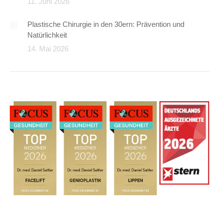
11. Juni 2026
Plastische Chirurgie in den 30ern: Prävention und
Natürlichkeit
14. Mai 2026