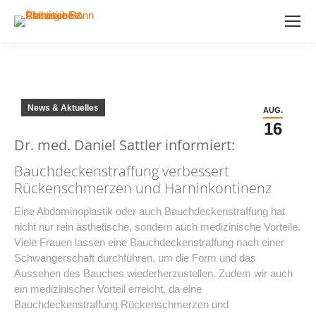
News & Aktuelles
AUG.
16
Dr. med. Daniel Sattler informiert:
Bauchdeckenstraffung verbessert
Rückenschmerzen und Harninkontinenz
Eine Abdominoplastik oder auch Bauchdeckenstraffung hat
nicht nur rein ästhetische, sondern auch medizinische Vorteile.
Viele Frauen lassen eine Bauchdeckenstraffung nach einer
Schwangerschaft durchführen, um die Form und das
Aussehen des Bauches wiederherzustellen. Zudem wir auch
ein medizinischer Vorteil erreicht, da eine
Bauchdeckenstraffung Rückenschmerzen und