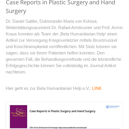
Case Reports in Plastic Surgery and Hand
Surgery
Dr. Daniel Sattler, Doktorandin Maria von Kohout,
Weiterbildungsassistent Dr. Rafael Armbruster und Prof. Armin
Kraus konnten als Team der ‚Beta Humanitarian Help‘ einen
Artikel zur Versorgung Kriegsverletzter mittels Brustmuskel
und Knochtransplantat veröffentlichen. Mit Stolz können sie
sagen, dass sie ihrem Patienten helfen konnten. Den
gesamten Fall, die Behandlungsmethode und die letztendliche
Erfolgsgeschichte können Sie vollständig im Journal Artikel
nachlesen.
Hier geht es zur Beta Humanitarian Help e.V.:
LINK