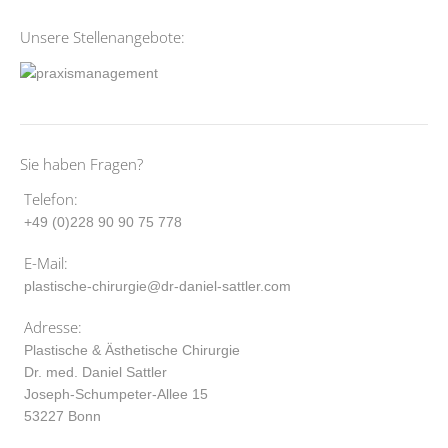
Unsere Stellenangebote:
Sie haben Fragen?
Telefon:
+49 (0)228 90 90 75 778
E-Mail:
plastische-chirurgie@dr-daniel-sattler.com
Adresse:
Plastische & Ästhetische Chirurgie
Dr. med. Daniel Sattler
Joseph-Schumpeter-Allee 15
53227 Bonn