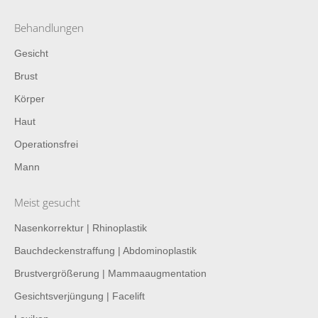
Behandlungen
Gesicht
Brust
Körper
Haut
Operationsfrei
Mann
Meist gesucht
Nasenkorrektur | Rhinoplastik
Bauchdeckenstraffung | Abdominoplastik
Brustvergrößerung | Mammaaugmentation
Gesichtsverjüngung | Facelift