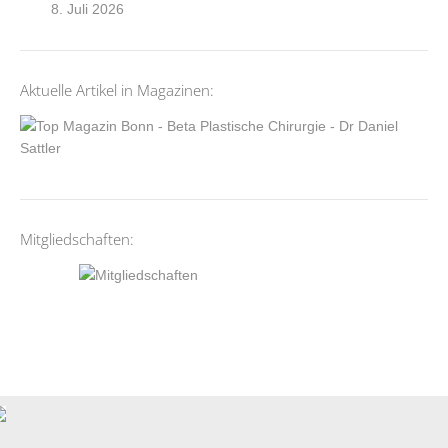
8. Juli 2026
Aktuelle Artikel in Magazinen:
Mitgliedschaften: