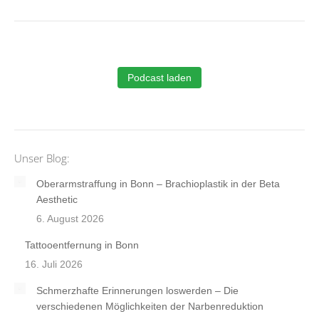
Podcast laden
Unser Blog:
Oberarmstraffung in Bonn – Brachioplastik in der Beta
Aesthetic
6. August 2026
Tattooentfernung in Bonn
16. Juli 2026
Schmerzhafte Erinnerungen loswerden – Die
verschiedenen Möglichkeiten der Narbenreduktion