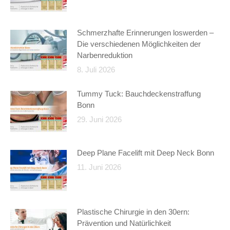
Schmerzhafte Erinnerungen loswerden –
Die verschiedenen Möglichkeiten der
Narbenreduktion
8. Juli 2026
Tummy Tuck: Bauchdeckenstraffung
Bonn
29. Juni 2026
Deep Plane Facelift mit Deep Neck Bonn
11. Juni 2026
Plastische Chirurgie in den 30ern:
Prävention und Natürlichkeit