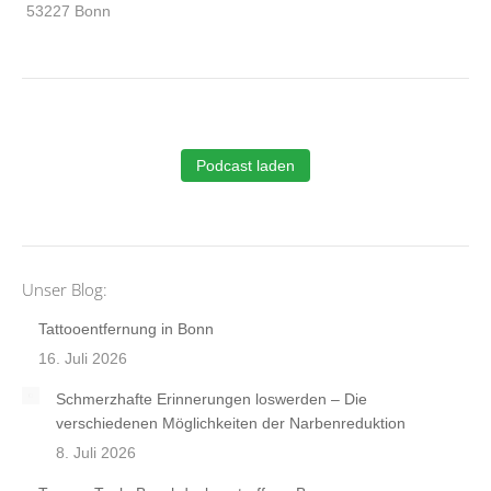
53227 Bonn
Podcast laden
Unser Blog:
Tattooentfernung in Bonn
16. Juli 2026
Schmerzhafte Erinnerungen loswerden – Die
verschiedenen Möglichkeiten der Narbenreduktion
8. Juli 2026