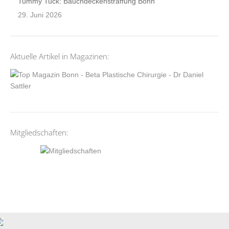
Tummy Tuck: Bauchdeckenstraffung Bonn
29. Juni 2026
Aktuelle Artikel in Magazinen:
Mitgliedschaften: