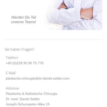
Sie haben Fragen?
Telefon:
+49 (0)228 90 90 75 778
E-Mail:
plastische-chirurgie@dr-daniel-sattler.com
Adresse:
Plastische & Ästhetische Chirurgie
Dr. med. Daniel Sattler
Joseph-Schumpeter-Allee 15