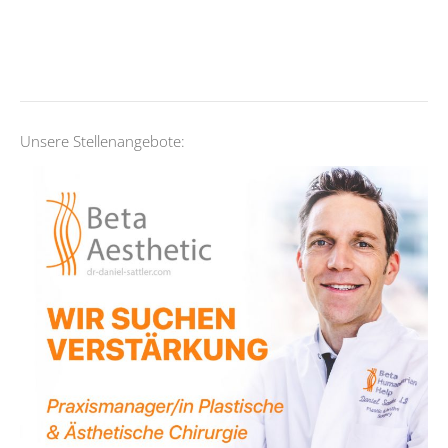
Unsere Stellenangebote: