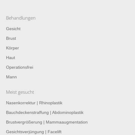
Behandlungen
Gesicht
Brust
Körper
Haut
Operationsfrei
Mann
Meist gesucht
Nasenkorrektur | Rhinoplastik
Bauchdeckenstraffung | Abdominoplastik
Brustvergrößerung | Mammaaugmentation
Gesichtsverjüngung | Facelift