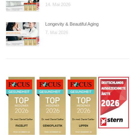
14. Mai 2026
Longevity & Beautiful Aging
7. Mai 2026