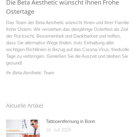
Die Beta Aesthetic wünscht Ihnen Frohe
Ostertage
Das Team der Beta Aesthetic wünscht Ihnen und Ihrer Familie
frohe Ostern. Wir verstehen das diesjährige Osterfest als Zeit
der Rücksicht, Besonnenheit und Dankbarkeit und hoffen,
dass Sie alternative Wege finden, trotz Einhaltung aller
wichtigen Richtlinien in Bezug auf das Corona-Virus, friedvolle
Tage zu verbringen. Genießen Sie die Auszeit und bleiben Sie
gesund!
Ihr Beta-Aesthetic Team
Aktuelle Artikel
Tattooentfernung in Bonn
16. Juli 2026