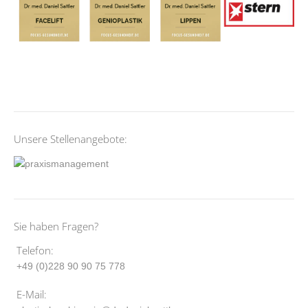
Unsere Stellenangebote:
Sie haben Fragen?
Telefon:
+49 (0)228 90 90 75 778
E-Mail: