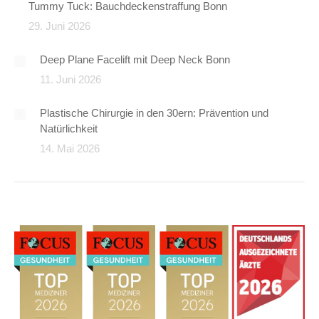
Tummy Tuck: Bauchdeckenstraffung Bonn
29. Juni 2026
Deep Plane Facelift mit Deep Neck Bonn
11. Juni 2026
Plastische Chirurgie in den 30ern: Prävention und
Natürlichkeit
14. Mai 2026