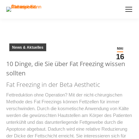
News & Aktuelles
MAI
16
10 Dinge, die Sie über Fat Freezing wissen
sollten
Fat Freezing in der Beta Aesthetic
Fettreduktion ohne Operation? Mit der nicht-chirurgischen
Methode des Fat Freezings können Fettzellen für immer
verschwinden. Durch die kosmetische Anwendung von Kälte
werden die gewünschten Hautstellen am Körper des Patienten
unterkühlt und das darunterliegende Fettgewebe durch die
Apoptose abgebaut. Dadurch wird eine relative Reduzierung
der Dicke der Fettschicht erreicht. Sie interessieren sich für