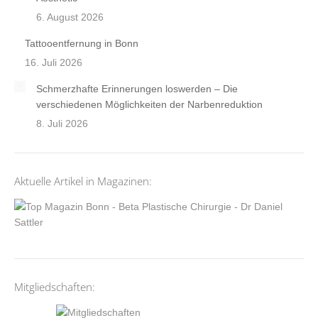
6. August 2026
Tattooentfernung in Bonn
16. Juli 2026
Schmerzhafte Erinnerungen loswerden – Die
verschiedenen Möglichkeiten der Narbenreduktion
8. Juli 2026
Aktuelle Artikel in Magazinen:
Mitgliedschaften: