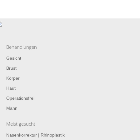
Behandlungen
Gesicht
Brust
Körper
Haut
Operationsfrei
Mann
Meist gesucht
Nasenkorrektur | Rhinoplastik