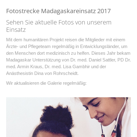
Fotostrecke Madagaskareinsatz 2017
Sehen Sie aktuelle Fotos von unserem
Einsatz
Mit dem humanitären Projekt reisen die Mitglieder mit einem
Ärzte- und Pflegeteam regelmäßig in Entwicklungsländer, um
den Menschen dort medizinisch zu helfen. Dieses Jahr bekam
Madagaskar Unterstützung von Dr. med. Daniel Sattler, PD Dr.
med. Armin Kraus, Dr. med. Lisa Gambhir und der
Anästhesistin Dina von Rohrscheidt.
Wir aktualisieren die Galerie regelmäßig: