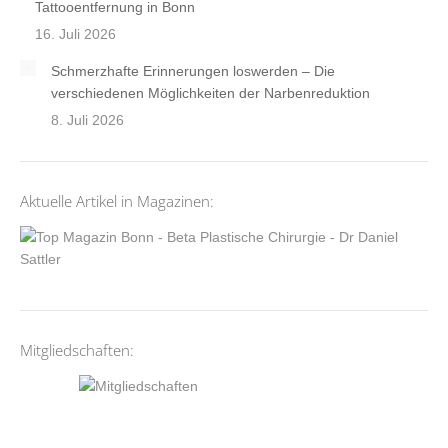
Tattooentfernung in Bonn
16. Juli 2026
Schmerzhafte Erinnerungen loswerden – Die
verschiedenen Möglichkeiten der Narbenreduktion
8. Juli 2026
Aktuelle Artikel in Magazinen:
Mitgliedschaften: