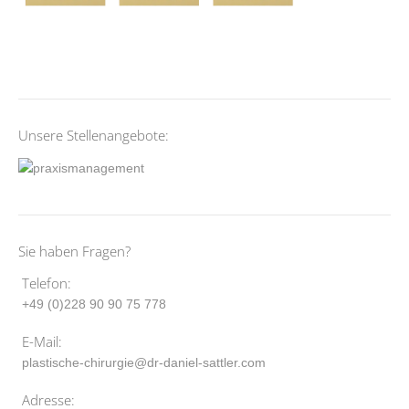
Unsere Stellenangebote:
Sie haben Fragen?
Telefon:
+49 (0)228 90 90 75 778
E-Mail:
plastische-chirurgie@dr-daniel-sattler.com
Adresse: