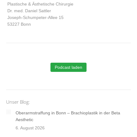
Plastische & Ästhetische Chirurgie
Dr. med. Daniel Sattler
Joseph-Schumpeter-Allee 15
53227 Bonn
Podcast laden
Unser Blog:
Oberarmstraffung in Bonn – Brachioplastik in der Beta
Aesthetic
6. August 2026