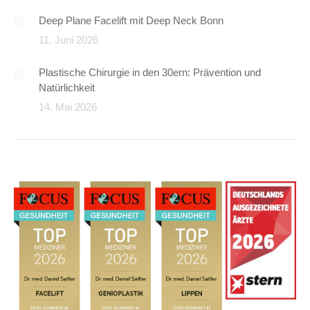
Deep Plane Facelift mit Deep Neck Bonn
11. Juni 2026
Plastische Chirurgie in den 30ern: Prävention und
Natürlichkeit
14. Mai 2026