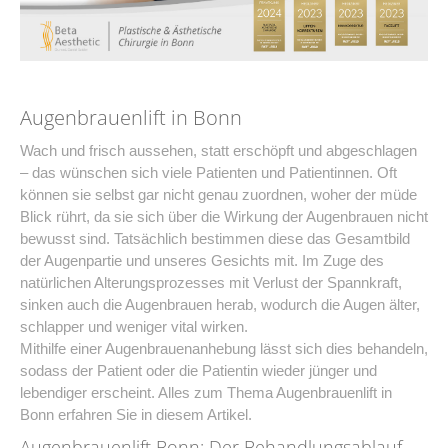
Augenbrauenlift in Bonn
Wach und frisch aussehen, statt erschöpft und abgeschlagen
– das wünschen sich viele Patienten und Patientinnen. Oft
können sie selbst gar nicht genau zuordnen, woher der müde
Blick rührt, da sie sich über die Wirkung der Augenbrauen nicht
bewusst sind. Tatsächlich bestimmen diese das Gesamtbild
der Augenpartie und unseres Gesichts mit. Im Zuge des
natürlichen Alterungsprozesses mit Verlust der Spannkraft,
sinken auch die Augenbrauen herab, wodurch die Augen älter,
schlapper und weniger vital wirken.
Mithilfe einer Augenbrauenanhebung lässt sich dies behandeln,
sodass der Patient oder die Patientin wieder jünger und
lebendiger erscheint. Alles zum Thema Augenbrauenlift in
Bonn erfahren Sie in diesem Artikel.
Augenbrauenlift Bonn: Der Behandlungsablauf