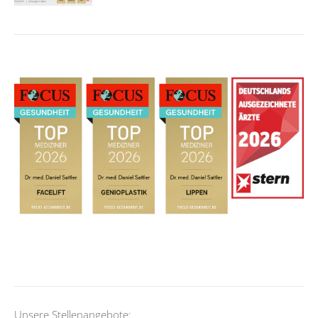
Unsere Stellenangebote: