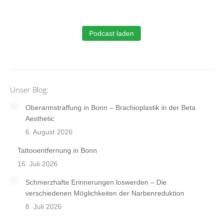
Podcast laden
Unser Blog:
Oberarmstraffung in Bonn – Brachioplastik in der Beta
Aesthetic
6. August 2026
Tattooentfernung in Bonn
16. Juli 2026
Schmerzhafte Erinnerungen loswerden – Die
verschiedenen Möglichkeiten der Narbenreduktion
8. Juli 2026