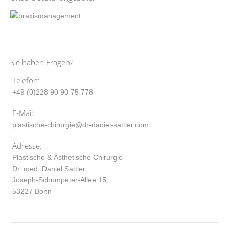
Sie haben Fragen?
Telefon:
+49 (0)228 90 90 75 778
E-Mail:
plastische-chirurgie@dr-daniel-sattler.com
Adresse:
Plastische & Ästhetische Chirurgie
Dr. med. Daniel Sattler
Joseph-Schumpeter-Allee 15
53227 Bonn