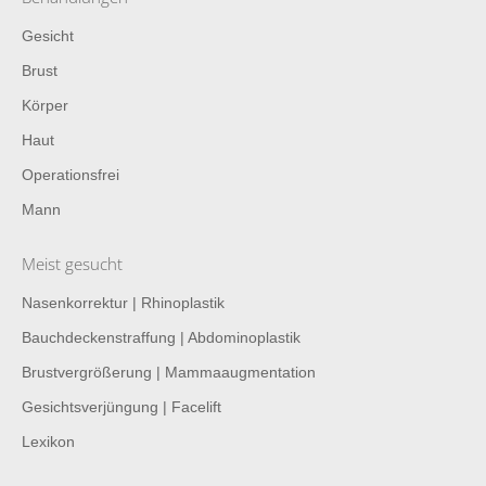
Gesicht
Brust
Körper
Haut
Operationsfrei
Mann
Meist gesucht
Nasenkorrektur | Rhinoplastik
Bauchdeckenstraffung | Abdominoplastik
Brustvergrößerung | Mammaaugmentation
Gesichtsverjüngung | Facelift
Lexikon