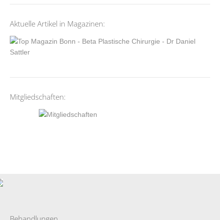
Aktuelle Artikel in Magazinen:
Mitgliedschaften:
Behandlungen