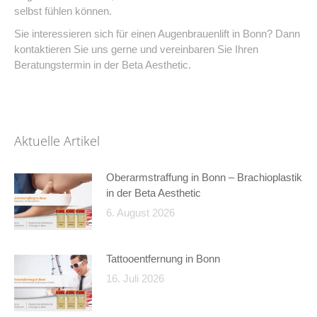
selbst fühlen können.
Sie interessieren sich für einen Augenbrauenlift in Bonn? Dann
kontaktieren Sie uns gerne und vereinbaren Sie Ihren
Beratungstermin in der Beta Aesthetic.
Aktuelle Artikel
Oberarmstraffung in Bonn – Brachioplastik
in der Beta Aesthetic
6. August 2026
Tattooentfernung in Bonn
16. Juli 2026