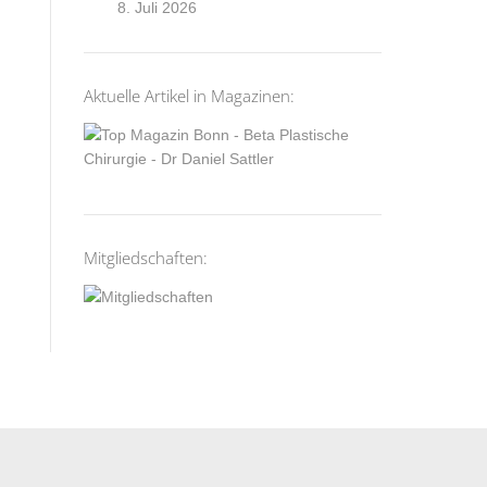
8. Juli 2026
Aktuelle Artikel in Magazinen:
Mitgliedschaften: