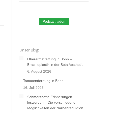
Podcast laden
Unser Blog:
Oberarmstraffung in Bonn –
Brachioplastik in der Beta Aesthetic
6. August 2026
Tattooentfernung in Bonn
16. Juli 2026
Schmerzhafte Erinnerungen
loswerden – Die verschiedenen
Möglichkeiten der Narbenreduktion