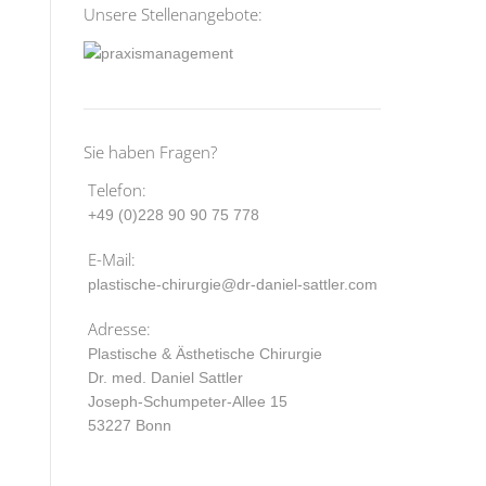
Unsere Stellenangebote:
Sie haben Fragen?
Telefon:
+49 (0)228 90 90 75 778
E-Mail:
plastische-chirurgie@dr-daniel-sattler.com
Adresse:
Plastische & Ästhetische Chirurgie
Dr. med. Daniel Sattler
Joseph-Schumpeter-Allee 15
53227 Bonn