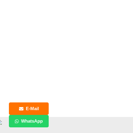
E-Mail
WhatsApp