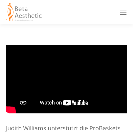
Judith Williams unterstützt die ProBaskets