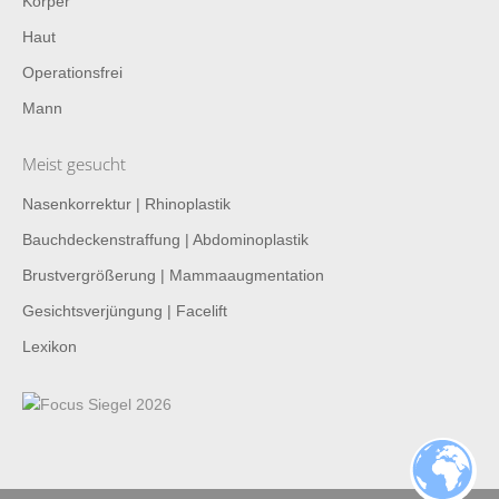
Körper
Haut
Operationsfrei
Mann
Meist gesucht
Nasenkorrektur | Rhinoplastik
Bauchdeckenstraffung | Abdominoplastik
Brustvergrößerung | Mammaaugmentation
Gesichtsverjüngung | Facelift
Lexikon