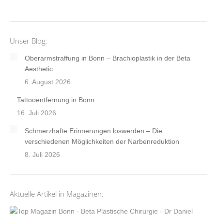
Unser Blog:
Oberarmstraffung in Bonn – Brachioplastik in der Beta
Aesthetic
6. August 2026
Tattooentfernung in Bonn
16. Juli 2026
Schmerzhafte Erinnerungen loswerden – Die
verschiedenen Möglichkeiten der Narbenreduktion
8. Juli 2026
Aktuelle Artikel in Magazinen: