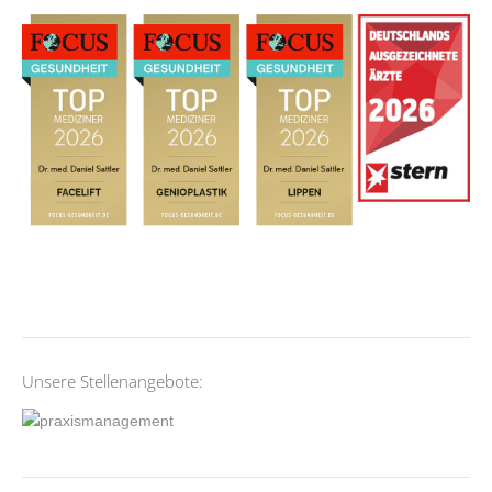
Unsere Stellenangebote: