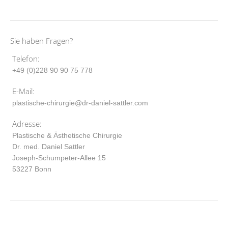
Sie haben Fragen?
Telefon:
+49 (0)228 90 90 75 778
E-Mail:
plastische-chirurgie@dr-daniel-sattler.com
Adresse:
Plastische & Ästhetische Chirurgie
Dr. med. Daniel Sattler
Joseph-Schumpeter-Allee 15
53227 Bonn