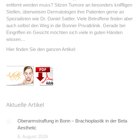
entfernt werden muss? Sitzen Tumore an besonders kniffligen
Stellen, überweisen Dermatologen ihre Patienten gerne an
Spezialisten wie Dr. Daniel Sattler. Viele Betroffene finden aber
auch selbst den Weg in die Bonner Privatklinik. Gerade bei
Eingriffen im Gesicht möchten sich viele in guten Händen
wissen…
Hier finden Sie den ganzen Artikel:
Aktuelle Artikel
Oberarmstraffung in Bonn – Brachioplastik in der Beta
Aesthetic
6. August 2026