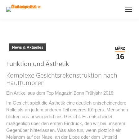
News & Aktuelles
MÄRZ
16
Funktion und Ästhetik
Komplexe Gesichtsrekonstruktion nach
Hauttumoren
Ein Artikel aus dem Top Magazin Bonn Frühjahr 2018:
Im Gesicht spielt die Ästhetik eine deutlich entscheidendere
Rolle als an jedem anderen Teil unseres Körpers. Menschen
blicken uns unweigerlich ins Gesicht. Es entscheidet
maßgeblich über den ersten Eindruck, den wir bei unserem
Gegenüber hinterlassen. Was also tun, wenn plötzlich ein
Melanom auf der Nase, an der Lippe oder dem Unterlid