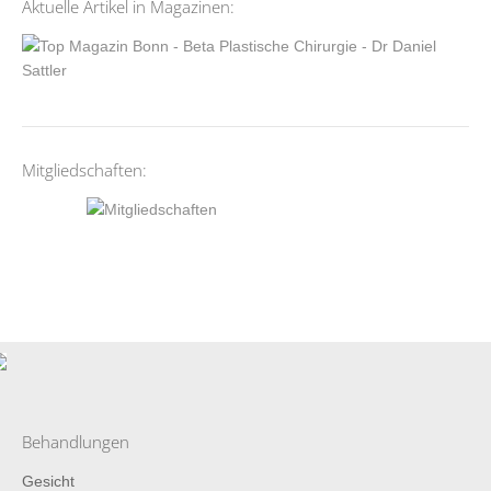
Aktuelle Artikel in Magazinen:
Mitgliedschaften:
Behandlungen
Gesicht