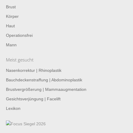
Brust
Körper
Haut
Operationsfrei
Mann
Meist gesucht
Nasenkorrektur | Rhinoplastik
Bauchdeckenstraffung | Abdominoplastik
Brustvergrößerung | Mammaaugmentation
Gesichtsverjüngung | Facelift
Lexikon