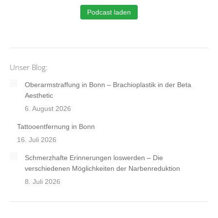
Podcast laden
Unser Blog:
Oberarmstraffung in Bonn – Brachioplastik in der Beta
Aesthetic
6. August 2026
Tattooentfernung in Bonn
16. Juli 2026
Schmerzhafte Erinnerungen loswerden – Die
verschiedenen Möglichkeiten der Narbenreduktion
8. Juli 2026