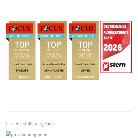
Unsere Stellenangebote: