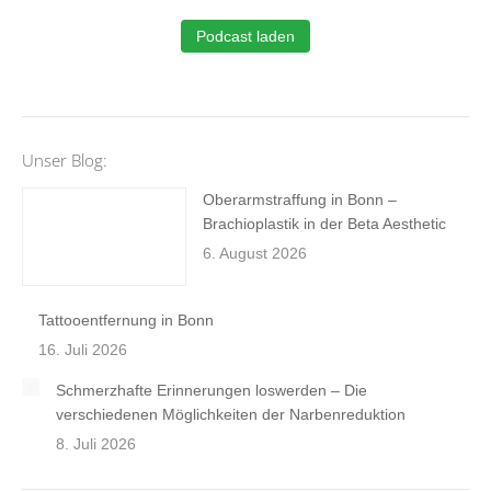
Podcast laden
Unser Blog:
Oberarmstraffung in Bonn –
Brachioplastik in der Beta Aesthetic
6. August 2026
Tattooentfernung in Bonn
16. Juli 2026
Schmerzhafte Erinnerungen loswerden – Die
verschiedenen Möglichkeiten der Narbenreduktion
8. Juli 2026