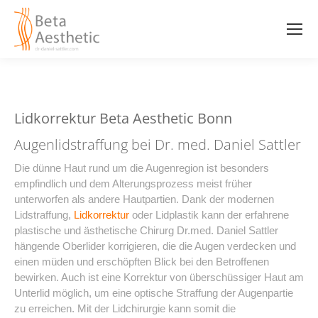
Lidkorrektur Beta Aesthetic Bonn
Augenlidstraffung bei Dr. med. Daniel Sattler
Die dünne Haut rund um die Augenregion ist besonders
empfindlich und dem Alterungsprozess meist früher
unterworfen als andere Hautpartien. Dank der modernen
Lidstraffung,
Lidkorrektur
oder Lidplastik kann der erfahrene
plastische und ästhetische Chirurg Dr.med. Daniel Sattler
hängende Oberlider korrigieren, die die Augen verdecken und
einen müden und erschöpften Blick bei den Betroffenen
bewirken. Auch ist eine Korrektur von überschüssiger Haut am
Unterlid möglich, um eine optische Straffung der Augenpartie
zu erreichen. Mit der Lidchirurgie kann somit die