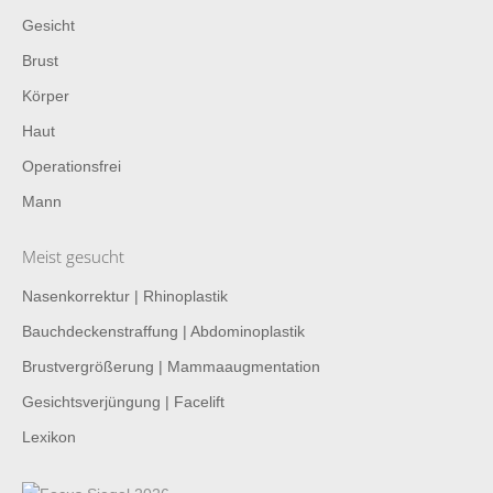
Gesicht
Brust
Körper
Haut
Operationsfrei
Mann
Meist gesucht
Nasenkorrektur | Rhinoplastik
Bauchdeckenstraffung | Abdominoplastik
Brustvergrößerung | Mammaaugmentation
Gesichtsverjüngung | Facelift
Lexikon