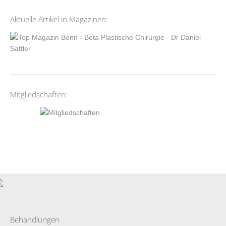
Aktuelle Artikel in Magazinen:
Mitgliedschaften:
Behandlungen