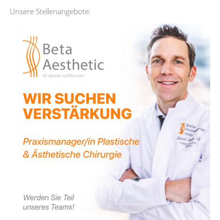
Unsere Stellenangebote: