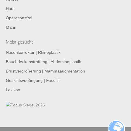
Haut
Operationsfrei
Mann
Meist gesucht
Nasenkorrektur | Rhinoplastik
Bauchdeckenstraffung | Abdominoplastik
Brustvergrößerung | Mammaaugmentation
Gesichtsverjüngung | Facelift
Lexikon