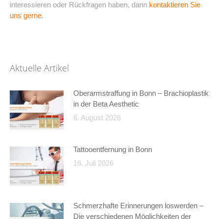
interessieren oder Rückfragen haben, dann
kontaktieren Sie
uns gerne
.
Aktuelle Artikel
Oberarmstraffung in Bonn – Brachioplastik
in der Beta Aesthetic
6. August 2026
Tattooentfernung in Bonn
16. Juli 2026
Schmerzhafte Erinnerungen loswerden –
Die verschiedenen Möglichkeiten der