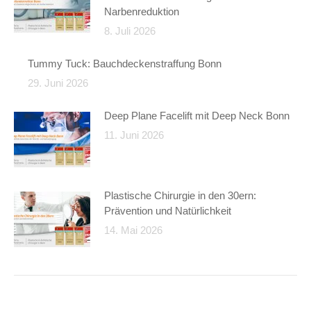
Narbenreduktion
8. Juli 2026
Tummy Tuck: Bauchdeckenstraffung Bonn
29. Juni 2026
Deep Plane Facelift mit Deep Neck Bonn
11. Juni 2026
Plastische Chirurgie in den 30ern:
Prävention und Natürlichkeit
14. Mai 2026