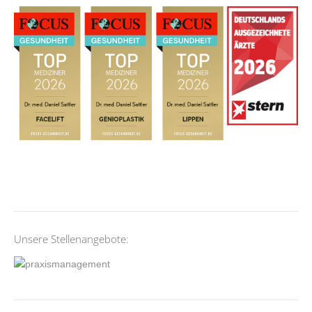
Unsere Stellenangebote: