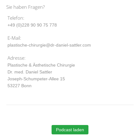
Sie haben Fragen?
Telefon:
+49 (0)228 90 90 75 778
E-Mail:
plastische-chirurgie@dr-daniel-sattler.com
Adresse:
Plastische & Ästhetische Chirurgie
Dr. med. Daniel Sattler
Joseph-Schumpeter-Allee 15
53227 Bonn
Podcast laden