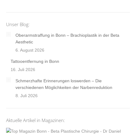
Unser Blog:
Oberarmstraffung in Bonn – Brachioplastik in der Beta
Aesthetic
6. August 2026
Tattooentfernung in Bonn
16. Juli 2026
Schmerzhafte Erinnerungen loswerden – Die
verschiedenen Möglichkeiten der Narbenreduktion
8. Juli 2026
Aktuelle Artikel in Magazinen: