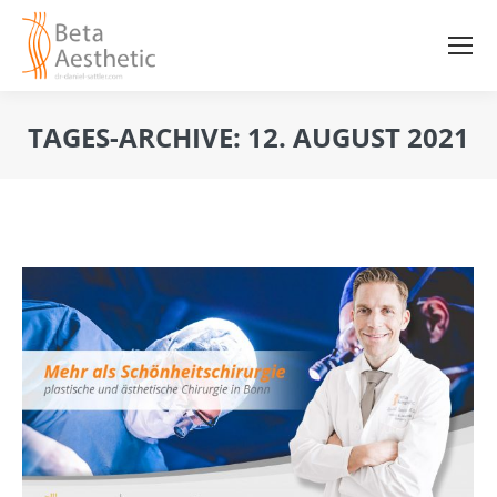
TAGES-ARCHIVE:
12. AUGUST 2021
Sie befinden sich hier: