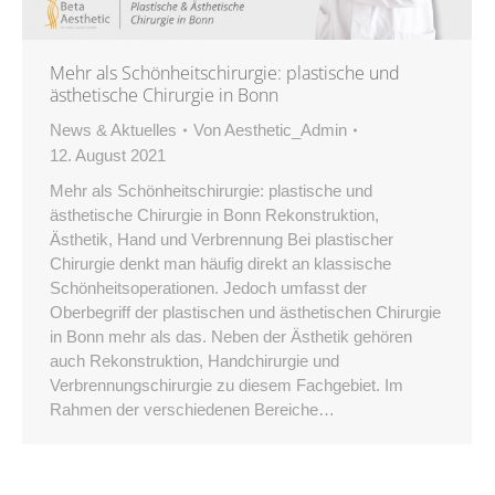
Mehr als Schönheitschirurgie: plastische und
ästhetische Chirurgie in Bonn
News & Aktuelles
Von
Aesthetic_Admin
12. August 2021
Mehr als Schönheitschirurgie: plastische und
ästhetische Chirurgie in Bonn Rekonstruktion,
Ästhetik, Hand und Verbrennung Bei plastischer
Chirurgie denkt man häufig direkt an klassische
Schönheitsoperationen. Jedoch umfasst der
Oberbegriff der plastischen und ästhetischen Chirurgie
in Bonn mehr als das. Neben der Ästhetik gehören
auch Rekonstruktion, Handchirurgie und
Verbrennungschirurgie zu diesem Fachgebiet. Im
Rahmen der verschiedenen Bereiche…