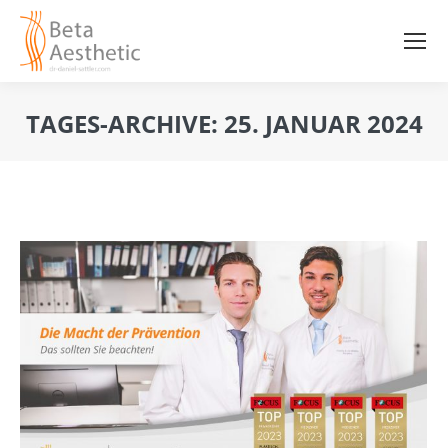
TAGES-ARCHIVE:
25. JANUAR 2024
Sie befinden sich hier: