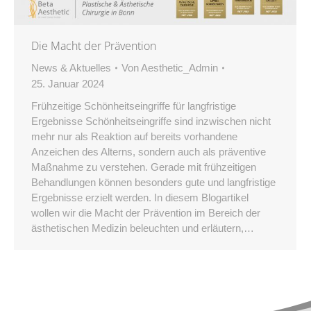
Die Macht der Prävention
News & Aktuelles
Von
Aesthetic_Admin
25. Januar 2024
Frühzeitige Schönheitseingriffe für langfristige
Ergebnisse Schönheitseingriffe sind inzwischen nicht
mehr nur als Reaktion auf bereits vorhandene
Anzeichen des Alterns, sondern auch als präventive
Maßnahme zu verstehen. Gerade mit frühzeitigen
Behandlungen können besonders gute und langfristige
Ergebnisse erzielt werden. In diesem Blogartikel
wollen wir die Macht der Prävention im Bereich der
ästhetischen Medizin beleuchten und erläutern,…