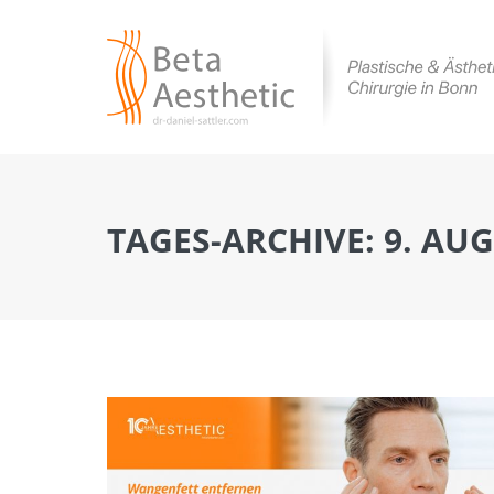
TAGES-ARCHIVE:
9. AUG