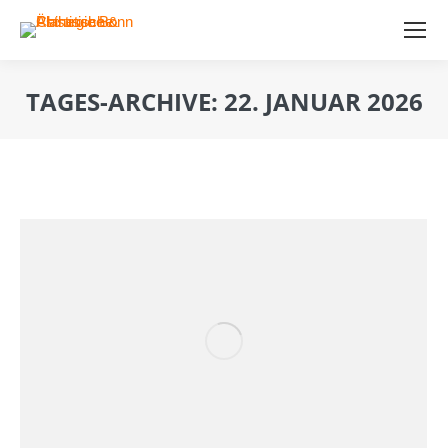
TAGES-ARCHIVE:
22. JANUAR 2026
Sie befinden sich hier: