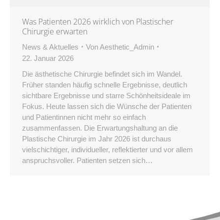
Was Patienten 2026 wirklich von Plastischer
Chirurgie erwarten
News & Aktuelles
Von
Aesthetic_Admin
22. Januar 2026
Die ästhetische Chirurgie befindet sich im Wandel.
Früher standen häufig schnelle Ergebnisse, deutlich
sichtbare Ergebnisse und starre Schönheitsideale im
Fokus. Heute lassen sich die Wünsche der Patienten
und Patientinnen nicht mehr so einfach
zusammenfassen. Die Erwartungshaltung an die
Plastische Chirurgie im Jahr 2026 ist durchaus
vielschichtiger, individueller, reflektierter und vor allem
anspruchsvoller. Patienten setzen sich…