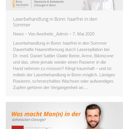
Laserbehandlung in Bonn: haarfrei in den
Sommer
News
Von
Aesthetic_Admin
7. Mai 2020
Laserbehandlung in Bonn: haarfrei in den Sommer
Dauerhafte Haarentfernung durch Laserepilation bei
Dr. med. Daniel Sattler Glatte Beine, Arme, Bikinizone
und das, ohne jemals wieder einen Rasierer in die
Hand nehmen zu müssen? Klingt traumhaft – und ist
mittels der Laserbehandlung in Bonn möglich. Lästiges
Rasieren, schmerzhaftes Wachsen oder aufwendiges
Zupfen gehören der Vergangenheit an.…