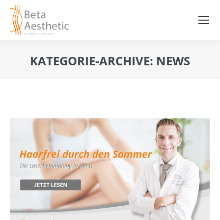
KATEGORIE-ARCHIVE:
NEWS
Sie befinden sich hier: