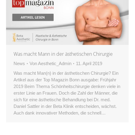
Was macht Mann in der ästhetischen Chirurgie
News
Von
Aesthetic_Admin
11. April 2019
Was macht Man(n) in der ästhetischen Chirurgie? Ein
Artikel aus der Top Magazin Bonn ausgabe: Frühjahr
2019 Beim Thema Schönheitschirurgie denken viele in
erster Linie an Frauen. Doch die Zahl der Männer, die
sich für eine ästhetische Behandlung bei Dr. med.
Daniel Sattler in der Beta Klinik entscheiden, wächst.
Auch dank innovativer Methoden, die schnell…