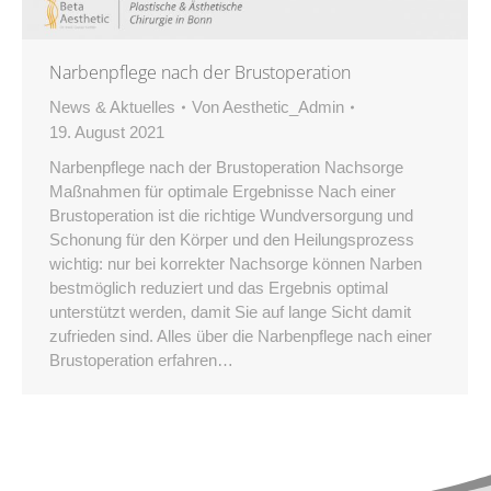
Narbenpflege nach der Brustoperation
News & Aktuelles
Von
Aesthetic_Admin
19. August 2021
Narbenpflege nach der Brustoperation Nachsorge
Maßnahmen für optimale Ergebnisse Nach einer
Brustoperation ist die richtige Wundversorgung und
Schonung für den Körper und den Heilungsprozess
wichtig: nur bei korrekter Nachsorge können Narben
bestmöglich reduziert und das Ergebnis optimal
unterstützt werden, damit Sie auf lange Sicht damit
zufrieden sind. Alles über die Narbenpflege nach einer
Brustoperation erfahren…