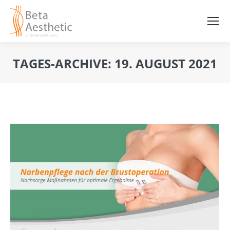
TAGES-ARCHIVE:
19. AUGUST 2021
Sie befinden sich hier: