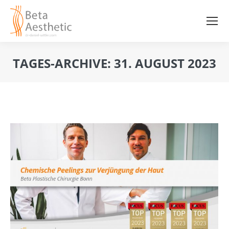
TAGES-ARCHIVE:
31. AUGUST 2023
Sie befinden sich hier: