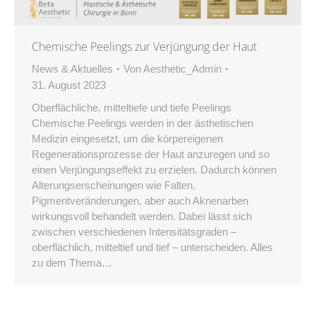
Chemische Peelings zur Verjüngung der Haut
News & Aktuelles
Von
Aesthetic_Admin
31. August 2023
Oberflächliche, mitteltiefe und tiefe Peelings
Chemische Peelings werden in der ästhetischen
Medizin eingesetzt, um die körpereigenen
Regenerationsprozesse der Haut anzuregen und so
einen Verjüngungseffekt zu erzielen. Dadurch können
Alterungserscheinungen wie Falten,
Pigmentveränderungen, aber auch Aknenarben
wirkungsvoll behandelt werden. Dabei lässt sich
zwischen verschiedenen Intensitätsgraden –
oberflächlich, mitteltief und tief – unterscheiden. Alles
zu dem Thema…