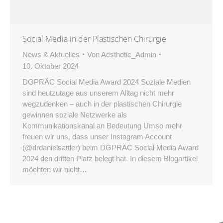
Social Media in der Plastischen Chirurgie
News & Aktuelles
Von
Aesthetic_Admin
10. Oktober 2024
DGPRÄC Social Media Award 2024 Soziale Medien
sind heutzutage aus unserem Alltag nicht mehr
wegzudenken – auch in der plastischen Chirurgie
gewinnen soziale Netzwerke als
Kommunikationskanal an Bedeutung Umso mehr
freuen wir uns, dass unser Instagram Account
(@drdanielsattler) beim DGPRÄC Social Media Award
2024 den dritten Platz belegt hat. In diesem Blogartikel
möchten wir nicht…