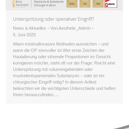
Unterspritzung oder operativer Eingriff?
News & Aktuelles
Von
Aesthetic_Admin
5. Juni 2025
Wann minimalinvasive Methoden ausreichen – und
wann die OP sinnvoller ist Wer erste Zeichen der
Hautalterung oder störende Proportionen im Gesicht
korrigieren möchte, steht oft vor der Frage: Reicht eine
Unterspritzung mit volumengebenden oder
muskelentspannenden Substanzen – oder ist ein
chirurgischer Eingriff nötig? In diesem Artikel
beleuchten wir die wichtigsten Unterschiede und helfen
Ihnen herauszufinden,…