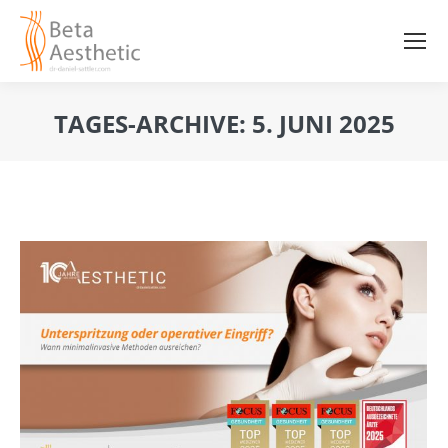
TAGES-ARCHIVE:
5. JUNI 2025
Sie befinden sich hier: