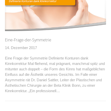
Eine-Frage-der-Symmetrie
14. Dezember 2017
Eine Frage der Symmetrie Definierte Konturen dank
Kinnkorrektur Mal fliehend, mal prägnant, manchmal spitz und
mitunter auch doppelt – die Form des Kinns hat maßgeblichen
Einfluss auf die Ästhetik unseres Gesichts. Im Falle einer
Asymmetrie rät Dr. Daniel Sattler, Leiter der Plastischen und
Ästhetischen Chirurgie an der Beta Klinik Bonn, zu einer
Kinnkorrektur. „Ein professionell…