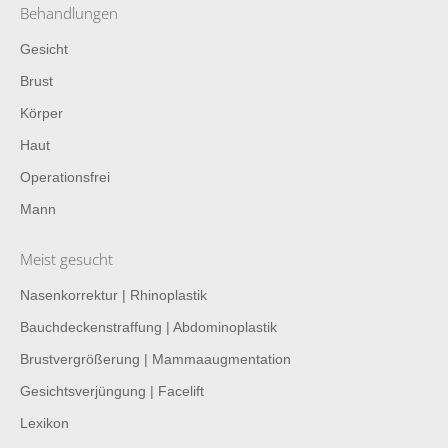
Behandlungen
Gesicht
Brust
Körper
Haut
Operationsfrei
Mann
Meist gesucht
Nasenkorrektur | Rhinoplastik
Bauchdeckenstraffung | Abdominoplastik
Brustvergrößerung | Mammaaugmentation
Gesichtsverjüngung | Facelift
Lexikon