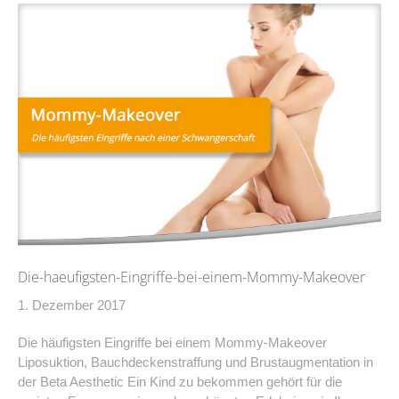
Die-haeufigsten-Eingriffe-bei-einem-Mommy-Makeover
1. Dezember 2017
Die häufigsten Eingriffe bei einem Mommy-Makeover
Liposuktion, Bauchdeckenstraffung und Brustaugmentation in
der Beta Aesthetic Ein Kind zu bekommen gehört für die