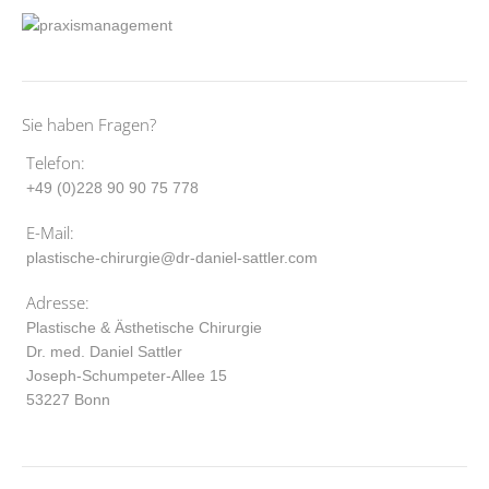
Sie haben Fragen?
Telefon:
+49 (0)228 90 90 75 778
E-Mail:
plastische-chirurgie@dr-daniel-sattler.com
Adresse:
Plastische & Ästhetische Chirurgie
Dr. med. Daniel Sattler
Joseph-Schumpeter-Allee 15
53227 Bonn