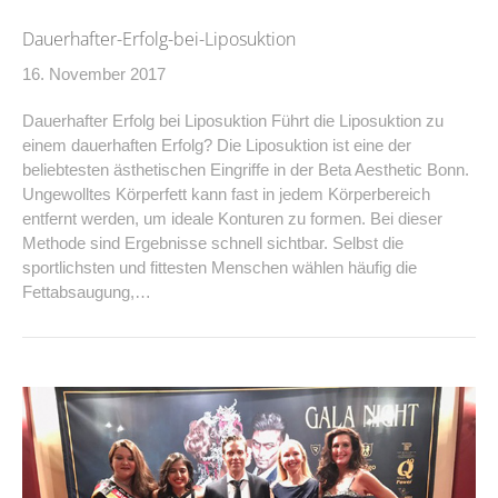
Dauerhafter-Erfolg-bei-Liposuktion
16. November 2017
Dauerhafter Erfolg bei Liposuktion Führt die Liposuktion zu
einem dauerhaften Erfolg? Die Liposuktion ist eine der
beliebtesten ästhetischen Eingriffe in der Beta Aesthetic Bonn.
Ungewolltes Körperfett kann fast in jedem Körperbereich
entfernt werden, um ideale Konturen zu formen. Bei dieser
Methode sind Ergebnisse schnell sichtbar. Selbst die
sportlichsten und fittesten Menschen wählen häufig die
Fettabsaugung,…