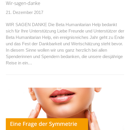
Wir-sagen-danke
21. Dezember 2017
WIR SAGEN DANKE Die Beta Humanitarian Help bedankt
sich für Ihre Unterstützung Liebe Freunde und Unterstützer der
Beta Humanitarian Help, ein ereignisreiches Jahr geht zu Ende
und das Fest der Dankbarkeit und Wertschätzung steht bevor.
In diesem Sinne wollen wir uns ganz herzlich bei allen
Spenderinnen und Spendern bedanken, die unsere diesjährige
Reise in ein…