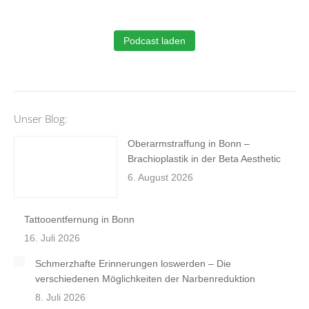
Podcast laden
Unser Blog:
Oberarmstraffung in Bonn –
Brachioplastik in der Beta Aesthetic
6. August 2026
Tattooentfernung in Bonn
16. Juli 2026
Schmerzhafte Erinnerungen loswerden – Die
verschiedenen Möglichkeiten der Narbenreduktion
8. Juli 2026