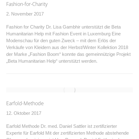
Fashion-for-Charity
2. November 2017
Fashion for Charity Dr. Lisa Gambhir unterstützt die Beta
Humanitarian Help mit Fashion Event in Luxemburg Eine
Modenschau für den guten Zweck – mit dem Erlös der
Verkäufe von Kleidern aus der Herbst/Winter Kollektion 2018
der Marke „Fashion Boom“ konnte das gemeinnützige Projekt
„Beta Humanitarian Help“ unterstützt werden.
Earfold-Methode
12. Oktober 2017
Earfold Methode Dr. med. Daniel Sattler ist zertifizierter
Experte für Earfold Mit der zertifizierten Methode abstehende