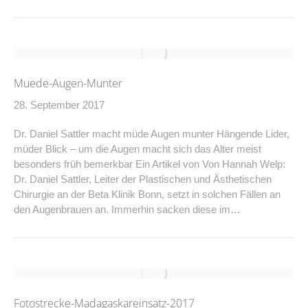
Muede-Augen-Munter
28. September 2017
Dr. Daniel Sattler macht müde Augen munter Hängende Lider,
müder Blick – um die Augen macht sich das Alter meist
besonders früh bemerkbar Ein Artikel von Von Hannah Welp:
Dr. Daniel Sattler, Leiter der Plastischen und Ästhetischen
Chirurgie an der Beta Klinik Bonn, setzt in solchen Fällen an
den Augenbrauen an. Immerhin sacken diese im…
Fotostrecke-Madagaskareinsatz-2017