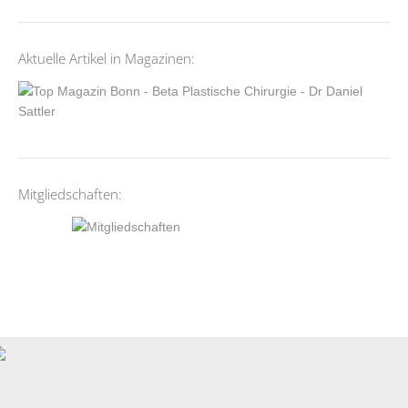
Aktuelle Artikel in Magazinen:
Mitgliedschaften: