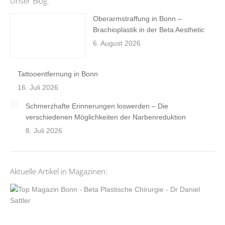
Unser Blog:
Oberarmstraffung in Bonn –
Brachioplastik in der Beta Aesthetic
6. August 2026
Tattooentfernung in Bonn
16. Juli 2026
Schmerzhafte Erinnerungen loswerden – Die
verschiedenen Möglichkeiten der Narbenreduktion
8. Juli 2026
Aktuelle Artikel in Magazinen: