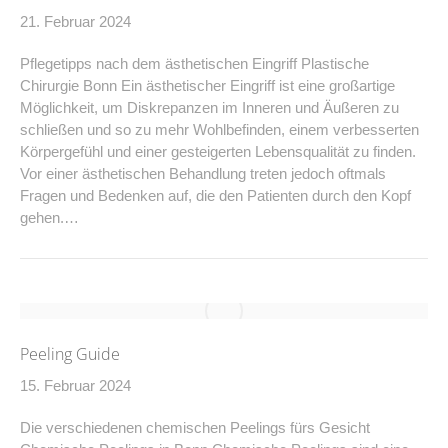
21. Februar 2024
Pflegetipps nach dem ästhetischen Eingriff Plastische
Chirurgie Bonn Ein ästhetischer Eingriff ist eine großartige
Möglichkeit, um Diskrepanzen im Inneren und Äußeren zu
schließen und so zu mehr Wohlbefinden, einem verbesserten
Körpergefühl und einer gesteigerten Lebensqualität zu finden.
Vor einer ästhetischen Behandlung treten jedoch oftmals
Fragen und Bedenken auf, die den Patienten durch den Kopf
gehen.…
Peeling Guide
15. Februar 2024
Die verschiedenen chemischen Peelings fürs Gesicht