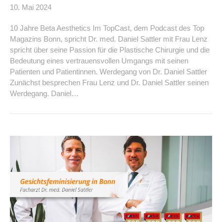
10. Mai 2024
10 Jahre Beta Aesthetics Im TopCast, dem Podcast des Top
Magazins Bonn, spricht Dr. med. Daniel Sattler mit Frau Lenz
spricht über seine Passion für die Plastische Chirurgie und die
Bedeutung eines vertrauensvollen Umgangs mit seinen
Patienten und Patientinnen. Werdegang von Dr. Daniel Sattler
Zunächst besprechen Frau Lenz und Dr. Daniel Sattler seinen
Werdegang. Daniel…