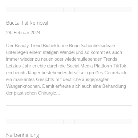
Buccal Fat Removal
29. Februar 2024
Der Beauty Trend Bichektomie Bonn Schönheitsideale
unterliegen einem stetigen Wandel und so kommt es auch
immer wieder zu neuen oder wiederauflebenden Trends.
Letztes Jahr erlebte durch die Social Media Plattform TikTok
ein bereits länger bestehendes Ideal sein großes Comeback:
ein markantes Gesichts mit deutliche ausgeprägten
Wangenknochen. Damit erfreute sich auch eine Behandlung
der plastischen Chirurgie,…
Narbenheilung