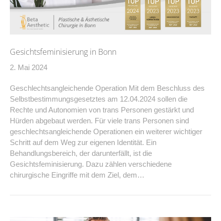
Gesichtsfeminisierung in Bonn
2. Mai 2024
Geschlechtsangleichende Operation Mit dem Beschluss des
Selbstbestimmungsgesetztes am 12.04.2024 sollen die
Rechte und Autonomien von trans Personen gestärkt und
Hürden abgebaut werden. Für viele trans Personen sind
geschlechtsangleichende Operationen ein weiterer wichtiger
Schritt auf dem Weg zur eigenen Identität. Ein
Behandlungsbereich, der darunterfällt, ist die
Gesichtsfeminisierung. Dazu zählen verschiedene
chirurgische Eingriffe mit dem Ziel, dem…