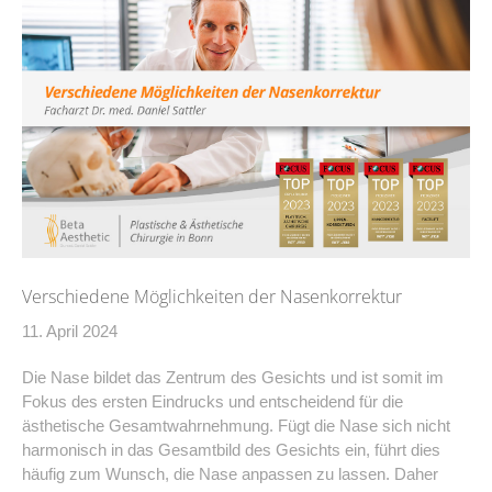
Verschiedene Möglichkeiten der Nasenkorrektur
11. April 2024
Die Nase bildet das Zentrum des Gesichts und ist somit im
Fokus des ersten Eindrucks und entscheidend für die
ästhetische Gesamtwahrnehmung. Fügt die Nase sich nicht
harmonisch in das Gesamtbild des Gesichts ein, führt dies
häufig zum Wunsch, die Nase anpassen zu lassen. Daher