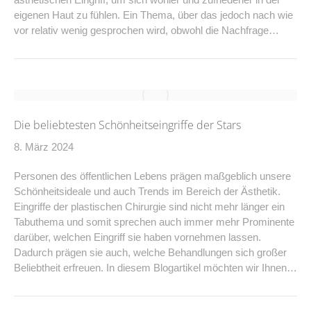
eigenen Haut zu fühlen. Ein Thema, über das jedoch nach wie
vor relativ wenig gesprochen wird, obwohl die Nachfrage…
Die beliebtesten Schönheitseingriffe der Stars
8. März 2024
Personen des öffentlichen Lebens prägen maßgeblich unsere
Schönheitsideale und auch Trends im Bereich der Ästhetik.
Eingriffe der plastischen Chirurgie sind nicht mehr länger ein
Tabuthema und somit sprechen auch immer mehr Prominente
darüber, welchen Eingriff sie haben vornehmen lassen.
Dadurch prägen sie auch, welche Behandlungen sich großer
Beliebtheit erfreuen. In diesem Blogartikel möchten wir Ihnen…