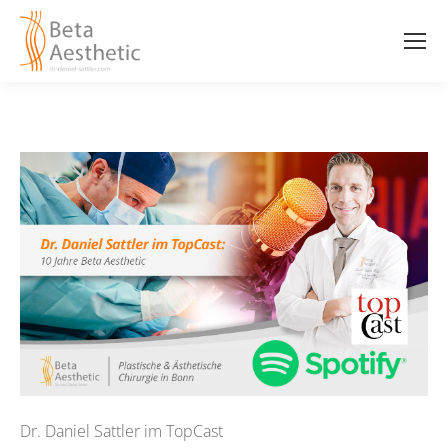
Dr. Daniel Sattler im TopCast