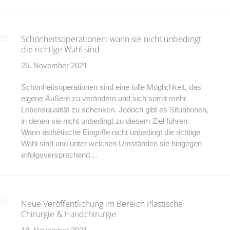
Schönheitsoperationen: wann sie nicht unbedingt
die richtige Wahl sind
25. November 2021
Schönheitsoperationen sind eine tolle Möglichkeit, das
eigene Äußere zu verändern und sich somit mehr
Lebensqualität zu schenken. Jedoch gibt es Situationen,
in denen sie nicht unbedingt zu diesem Ziel führen.
Wann ästhetische Eingriffe nicht unbedingt die richtige
Wahl sind und unter welchen Umständen sie hingegen
erfolgsversprechend…
Neue Veröffentlichung im Bereich Plastische
Chirurgie & Handchirurgie