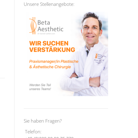
Unsere Stellenangebote:
Sie haben Fragen?
Telefon: