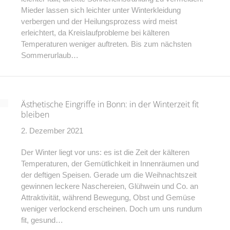
Mieder lassen sich leichter unter Winterkleidung
verbergen und der Heilungsprozess wird meist
erleichtert, da Kreislaufprobleme bei kälteren
Temperaturen weniger auftreten. Bis zum nächsten
Sommerurlaub…
Ästhetische Eingriffe in Bonn: in der Winterzeit fit
bleiben
2. Dezember 2021
Der Winter liegt vor uns: es ist die Zeit der kälteren
Temperaturen, der Gemütlichkeit in Innenräumen und
der deftigen Speisen. Gerade um die Weihnachtszeit
gewinnen leckere Naschereien, Glühwein und Co. an
Attraktivität, während Bewegung, Obst und Gemüse
weniger verlockend erscheinen. Doch um uns rundum
fit, gesund…