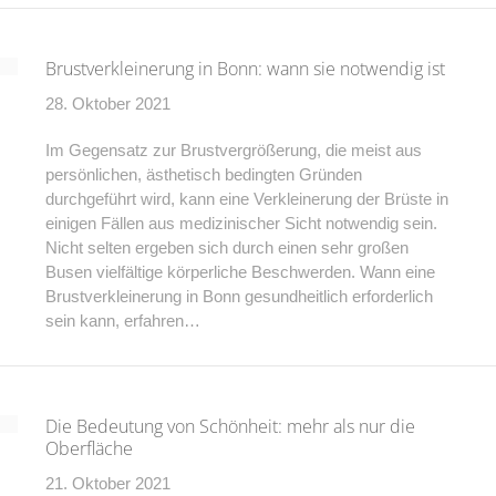
Brustverkleinerung in Bonn: wann sie notwendig ist
28. Oktober 2021
Im Gegensatz zur Brustvergrößerung, die meist aus
persönlichen, ästhetisch bedingten Gründen
durchgeführt wird, kann eine Verkleinerung der Brüste in
einigen Fällen aus medizinischer Sicht notwendig sein.
Nicht selten ergeben sich durch einen sehr großen
Busen vielfältige körperliche Beschwerden. Wann eine
Brustverkleinerung in Bonn gesundheitlich erforderlich
sein kann, erfahren…
Die Bedeutung von Schönheit: mehr als nur die
Oberfläche
21. Oktober 2021