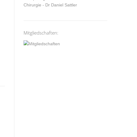
Mitgliedschaften: