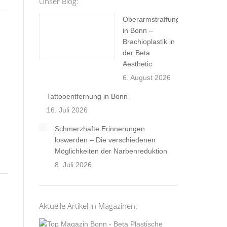
Unser Blog:
Oberarmstraffung
in Bonn –
Brachioplastik in
der Beta
Aesthetic
6. August 2026
Tattooentfernung in Bonn
16. Juli 2026
Schmerzhafte Erinnerungen
loswerden – Die verschiedenen
Möglichkeiten der Narbenreduktion
8. Juli 2026
Aktuelle Artikel in Magazinen: